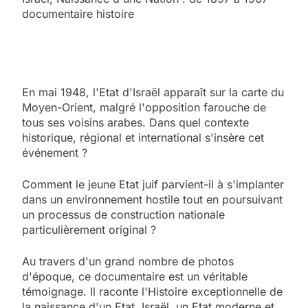
documentaire histoire
En mai 1948, l'Etat d'Israël apparaît sur la carte du
Moyen-Orient, malgré l'opposition farouche de
tous ses voisins arabes. Dans quel contexte
historique, régional et international s'insère cet
événement ?
Comment le jeune Etat juif parvient-il à s'implanter
dans un environnement hostile tout en poursuivant
un processus de construction nationale
particulièrement original ?
Au travers d'un grand nombre de photos
d'époque, ce documentaire est un véritable
témoignage. Il raconte l'Histoire exceptionnelle de
la naissance d'un Etat, Israël, un Etat moderne et