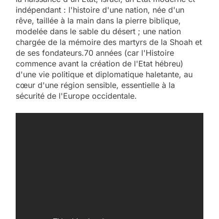
indépendant : l'histoire d'une nation, née d'un
rêve, taillée à la main dans la pierre biblique,
modelée dans le sable du désert ; une nation
chargée de la mémoire des martyrs de la Shoah et
de ses fondateurs.70 années (car l'Histoire
commence avant la création de l'Etat hébreu)
d'une vie politique et diplomatique haletante, au
cœur d'une région sensible, essentielle à la
sécurité de l'Europe occidentale.