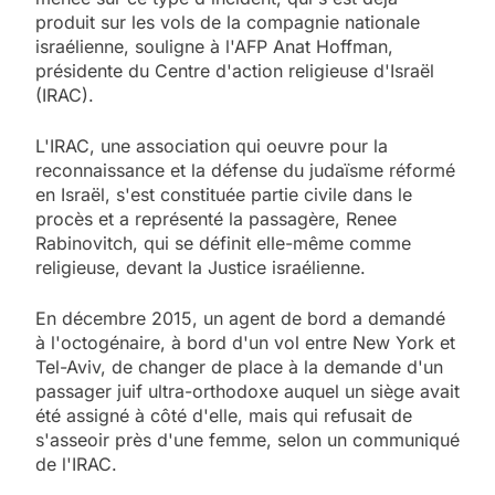
produit sur les vols de la compagnie nationale
israélienne, souligne à l'AFP Anat Hoffman,
présidente du Centre d'action religieuse d'Israël
(IRAC).
L'IRAC, une association qui oeuvre pour la
reconnaissance et la défense du judaïsme réformé
en Israël, s'est constituée partie civile dans le
procès et a représenté la passagère, Renee
Rabinovitch, qui se définit elle-même comme
religieuse, devant la Justice israélienne.
En décembre 2015, un agent de bord a demandé
à l'octogénaire, à bord d'un vol entre New York et
Tel-Aviv, de changer de place à la demande d'un
passager juif ultra-orthodoxe auquel un siège avait
été assigné à côté d'elle, mais qui refusait de
s'asseoir près d'une femme, selon un communiqué
de l'IRAC.