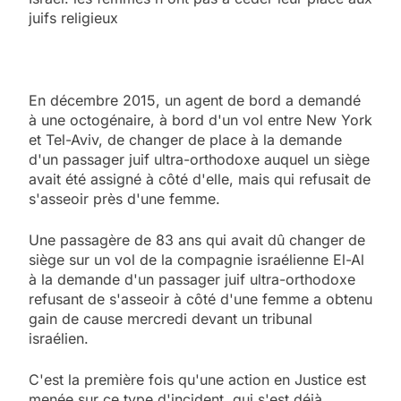
juifs religieux
En décembre 2015, un agent de bord a demandé
à une octogénaire, à bord d'un vol entre New York
et Tel-Aviv, de changer de place à la demande
d'un passager juif ultra-orthodoxe auquel un siège
avait été assigné à côté d'elle, mais qui refusait de
s'asseoir près d'une femme.
Une passagère de 83 ans qui avait dû changer de
siège sur un vol de la compagnie israélienne El-Al
à la demande d'un passager juif ultra-orthodoxe
refusant de s'asseoir à côté d'une femme a obtenu
gain de cause mercredi devant un tribunal
israélien.
C'est la première fois qu'une action en Justice est
menée sur ce type d'incident, qui s'est déjà