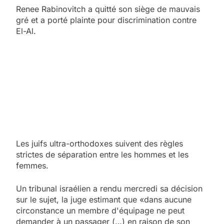
Renee Rabinovitch a quitté son siège de mauvais
gré et a porté plainte pour discrimination contre
El-Al.
Les juifs ultra-orthodoxes suivent des règles
strictes de séparation entre les hommes et les
femmes.
Un tribunal israélien a rendu mercredi sa décision
sur le sujet, la juge estimant que «dans aucune
circonstance un membre d'équipage ne peut
demander à un passager (…) en raison de son