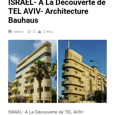
ISRAËL- A La Découverte de
TEL AVIV- Architecture
Bauhaus
0
Admin
2 Mins
ISRAËL- A La Découverte de TEL AVIV-