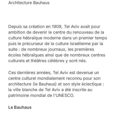
Architecture Bauhaus
Depuis sa création en 1909, Tel Aviv avait pour
ambition de devenir le centre du renouveau de la
culture hébraïque moderne dans un premier temps
puis le précurseur de la culture israélienne par la
suite : de nombreux journaux, les premières
écoles hébraïques ainsi que de nombreux centres
culturels et théâtres célèbres y sont nés.
Ces dernières années, Tel Aviv est devenue un
centre culturel mondialement reconnu pour son
architecture (le Bauhaus) et son style éclectique :
la ville blanche de Tel Aviv a été inscrite au
patrimoine mondial de l'UNESCO.
Le Bauhaus