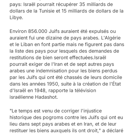
pays: Israël pourrait récupérer 35 milliards de
dollars de la Tunisie et 15 milliards de dollars de la
Libye.
Environ 856.000 Juifs auraient été expulsés ou
auraient fui une dizaine de pays arabes. L'Algérie
et le Liban en font partie mais ne figurent pas dans
la liste des pays pour lesquels des demandes de
restitutions de bien seront effectuées.Israël
pourrait exiger de l'Iran et de sept autres pays
arabes une indemnisation pour les biens perdus
par les Juifs qui ont été chassés de leurs domicile
dans les années 1950, suite à la création de l'État
d'Israël en 1948, rapporte la télévision
israélienne Hadashot.
"Le temps est venu de corriger l'injustice
historique des pogroms contre les Juifs qui ont eu
lieu dans sept pays arabes et en Iran, et de leur
restituer les biens auxquels ils ont droit," a déclaré