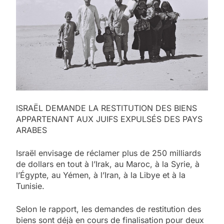
ISRAËL DEMANDE LA RESTITUTION DES BIENS
APPARTENANT AUX JUIFS EXPULSÉS DES PAYS
ARABES
Israël envisage de réclamer plus de 250 milliards
de dollars en tout à l’Irak, au Maroc, à la Syrie, à
l’Égypte, au Yémen, à l’Iran, à la Libye et à la
Tunisie.
Selon le rapport, les demandes de restitution des
biens sont déjà en cours de finalisation pour deux