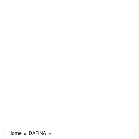
Home
DAFINA