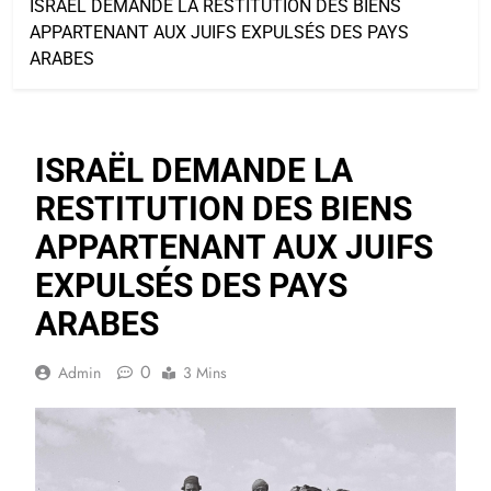
ISRAËL DEMANDE LA RESTITUTION DES BIENS
APPARTENANT AUX JUIFS EXPULSÉS DES PAYS
ARABES
ISRAËL DEMANDE LA
RESTITUTION DES BIENS
APPARTENANT AUX JUIFS
EXPULSÉS DES PAYS
ARABES
0
Admin
3 Mins