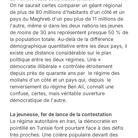
On ne saurait certes comparer un géant régional
de plus de 80 millions d'habitants d'un côté et un
pays du Maghreb d'un peu plus de 11 millions de
l'autre, même si dans les deux nations les jeunes
de moins de 30 ans représentent presque 50 % de
la population totale. Au-delà de la différence
démographique quantitative entre les deux pays, il
existe une distance considérable sur le plan
politique entre les deux régimes. Une «
démocratie illibérale » contrôlée étroitement
depuis près de quarante ans par le régime des
mollahs d'un côté et un pays qui, depuis le
renversement du régime Ben Ali, connaît une
confuse, certes, mais véritable ouverture
démocratique de l'autre.
La jeunesse, fer de lance de la contestation
Le régime autoritaire en Iran, la démocratie en
pointillé en Tunisie font pourtant face à des défis
très proches. Une colère populaire devant des