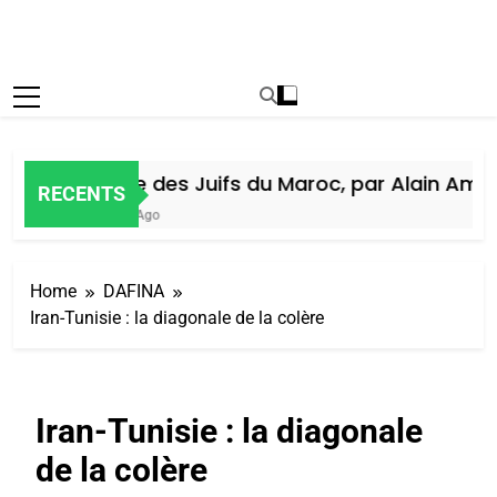
Histoire des Juifs du Maroc, par Alain Amiel
RECENTS
1 Semaine Ago
Home
DAFINA
Iran-Tunisie : la diagonale de la colère
Iran-Tunisie : la diagonale
de la colère