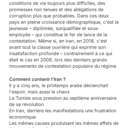
conditions de vie toujours plus difficiles, des
promesses non tenues et des allégations de
corruption plus que probables. Dans ces deux
pays en pleine croissance démographique, c'est la
jeunesse – diplômée, surqualifiée et sous-
employée – qui constitue le fer de lance de la
contestation. Même si, en Iran, en 2018, c'est
avant tout la classe ouvrière qui exprime son
insatisfaction profonde – contrairement à ce qui
était le cas en 2009, lors des derniers grands
mouvements de contestation populaire du régime.
Comment contenir l'Iran ?
Il y a cinq ans, le printemps arabe déclenchait
l'espoir, mais aussi le chaos
La Tunisie sous pression au septième anniversaire
de sa révolution
En Iran, derrière les manifestations une frustration
économique
Les mêmes causes produisent les mêmes effets de