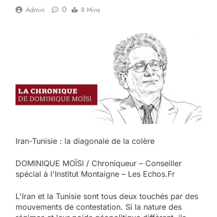
0
Admin
8 Mins
Iran-Tunisie : la diagonale de la colère
DOMINIQUE MOÏSI / Chroniqueur – Conseiller
spécial à l'Institut Montaigne – Les Echos.Fr
L'Iran et la Tunisie sont tous deux touchés par des
mouvements de contestation. Si la nature des