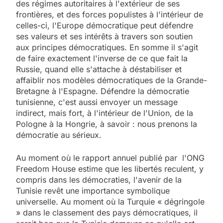
des régimes autoritaires à l'extérieur de ses
frontières, et des forces populistes à l'intérieur de
celles-ci, l'Europe démocratique peut défendre
ses valeurs et ses intérêts à travers son soutien
aux principes démocratiques. En somme il s'agit
de faire exactement l'inverse de ce que fait la
Russie, quand elle s'attache à déstabiliser et
affaiblir nos modèles démocratiques de la Grande-
Bretagne à l'Espagne. Défendre la démocratie
tunisienne, c'est aussi envoyer un message
indirect, mais fort, à l'intérieur de l'Union, de la
Pologne à la Hongrie, à savoir : nous prenons la
démocratie au sérieux.
Au moment où le rapport annuel publié par l'ONG
Freedom House estime que les libertés reculent, y
compris dans les démocraties, l'avenir de la
Tunisie revêt une importance symbolique
universelle. Au moment où la Turquie « dégringole
» dans le classement des pays démocratiques, il