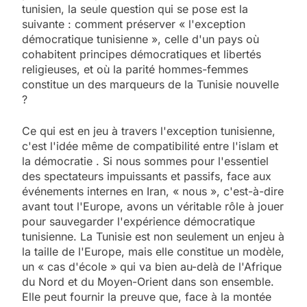
tunisien, la seule question qui se pose est la
suivante : comment préserver « l'exception
démocratique tunisienne », celle d'un pays où
cohabitent principes démocratiques et libertés
religieuses, et où la parité hommes-femmes
constitue un des marqueurs de la Tunisie nouvelle
?
Ce qui est en jeu à travers l'exception tunisienne,
c'est l'idée même de compatibilité entre l'islam et
la démocratie . Si nous sommes pour l'essentiel
des spectateurs impuissants et passifs, face aux
événements internes en Iran, « nous », c'est-à-dire
avant tout l'Europe, avons un véritable rôle à jouer
pour sauvegarder l'expérience démocratique
tunisienne. La Tunisie est non seulement un enjeu à
la taille de l'Europe, mais elle constitue un modèle,
un « cas d'école » qui va bien au-delà de l'Afrique
du Nord et du Moyen-Orient dans son ensemble.
Elle peut fournir la preuve que, face à la montée