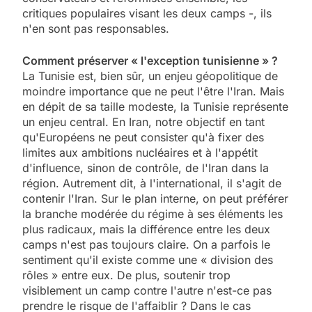
critiques populaires visant les deux camps -, ils
n'en sont pas responsables.
Comment préserver « l'exception tunisienne » ?
La Tunisie est, bien sûr, un enjeu géopolitique de
moindre importance que ne peut l'être l'Iran. Mais
en dépit de sa taille modeste, la Tunisie représente
un enjeu central. En Iran, notre objectif en tant
qu'Européens ne peut consister qu'à fixer des
limites aux ambitions nucléaires et à l'appétit
d'influence, sinon de contrôle, de l'Iran dans la
région. Autrement dit, à l'international, il s'agit de
contenir l'Iran. Sur le plan interne, on peut préférer
la branche modérée du régime à ses éléments les
plus radicaux, mais la différence entre les deux
camps n'est pas toujours claire. On a parfois le
sentiment qu'il existe comme une « division des
rôles » entre eux. De plus, soutenir trop
visiblement un camp contre l'autre n'est-ce pas
prendre le risque de l'affaiblir ? Dans le cas