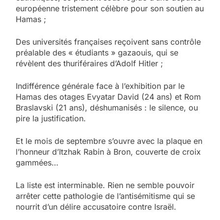
européenne tristement célèbre pour son soutien au
Hamas ;
Des universités françaises reçoivent sans contrôle
préalable des « étudiants » gazaouis, qui se
révèlent des thuriféraires d’Adolf Hitler ;
Indifférence générale face à l’exhibition par le
Hamas des otages Evyatar David (24 ans) et Rom
Braslavski (21 ans), déshumanisés : le silence, ou
pire la justification.
Et le mois de septembre s’ouvre avec la plaque en
l’honneur d’Itzhak Rabin à Bron, couverte de croix
gammées…
La liste est interminable. Rien ne semble pouvoir
arrêter cette pathologie de l’antisémitisme qui se
nourrit d’un délire accusatoire contre Israël.