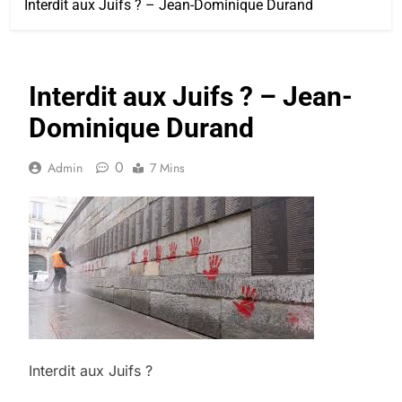
Interdit aux Juifs ? – Jean-Dominique Durand
Interdit aux Juifs ? – Jean-
Dominique Durand
0
Admin
7 Mins
Interdit aux Juifs ?