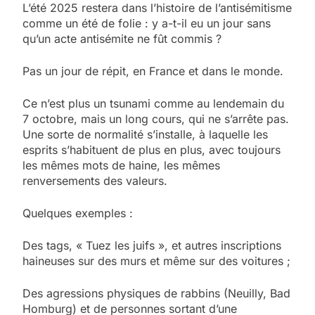
L’été 2025 restera dans l’histoire de l’antisémitisme
comme un été de folie : y a-t-il eu un jour sans
qu’un acte antisémite ne fût commis ?
Pas un jour de répit, en France et dans le monde.
Ce n’est plus un tsunami comme au lendemain du
7 octobre, mais un long cours, qui ne s’arrête pas.
Une sorte de normalité s’installe, à laquelle les
esprits s’habituent de plus en plus, avec toujours
les mêmes mots de haine, les mêmes
renversements des valeurs.
Quelques exemples :
Des tags, « Tuez les juifs », et autres inscriptions
haineuses sur des murs et même sur des voitures ;
Des agressions physiques de rabbins (Neuilly, Bad
Homburg) et de personnes sortant d’une