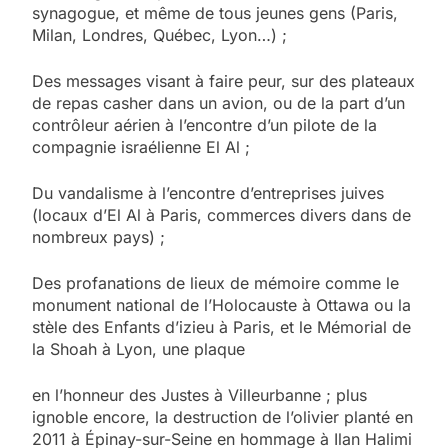
synagogue, et même de tous jeunes gens (Paris,
Milan, Londres, Québec, Lyon…) ;
Des messages visant à faire peur, sur des plateaux
de repas casher dans un avion, ou de la part d’un
contrôleur aérien à l’encontre d’un pilote de la
compagnie israélienne El Al ;
Du vandalisme à l’encontre d’entreprises juives
(locaux d’El Al à Paris, commerces divers dans de
nombreux pays) ;
Des profanations de lieux de mémoire comme le
monument national de l’Holocauste à Ottawa ou la
stèle des Enfants d’izieu à Paris, et le Mémorial de
la Shoah à Lyon, une plaque
en l’honneur des Justes à Villeurbanne ; plus
ignoble encore, la destruction de l’olivier planté en
2011 à Épinay-sur-Seine en hommage à Ilan Halimi