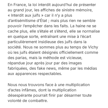
En France, la loi interdit aujourd’hui de présenter
au grand jour, les affiches de sinistre mémoire,
« Interdit aux juifs » car il n’y a plus
d’antisémitisme d’État ; mais plus rien ne semble
pouvoir l’empêcher dans les faits. La haine ne se
cache plus, elle s’étale et s’étend, elle se normalise
en quelque sorte, entraînant une mise à l’écart
particulièrement insidieuse des juifs dans la
société. Nous ne sommes plus au temps de Vichy
où les juifs étaient désignés officiellement comme
des parias, mais la méthode est vicieuse,
répandue jour après jour par des images
fabriquées, des fake news, même par les médias
aux apparences respectables.
Nous nous trouvons face à une multiplication
d’actes infâmes, dont la multiplication
désespérante pourrait finir par désarmer toute
volonté de combattre.