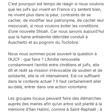
C’est pourquoi est temps de réagir si nous voulons
que les juifs qui vivent en France s’y sentent bien,
ne vivent plus dans la peur, contraints de se
cacher, de modifier leur patronyme, de cacher leur
mezouzah, si nous voulons éviter les conditions
d’une nouvelle Shoah. Car nous savons aujourd’hui
que la haine antisémite débridée conduit à
Auschwitz et au pogrom du 7octobre.
Nous nous sommes posé souvent la question à
l’AJCF : que faire ? L’Amitié renouvelle
constamment l’amitié entre chrétiens et juifs, elle
dit et redit sa mission irrévocable de soutien et de
solidarité, elle la vit intensément. Est-ce suffisant
dans le contexte actuel ? Il faut certainement aller
au-delà, entrer dans une action volontaire.
Les groupes locaux peuvent faire des démarches
auprès des maires afin qu’un arbre soit planté à la
mémoire d’Ilan Halimi, comme à Saint-Raphaël ; à