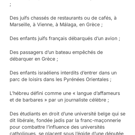
;
Des juifs chassés de restaurants ou de cafés, à
Marseille, à Vienne, à Málaga, en Grèce ;
Des enfants juifs français débarqués d’un avion ;
Des passagers d’un bateau empêchés de
débarquer en Grèce ;
Des enfants israéliens interdits d’entrer dans un
parc de loisirs dans les Pyrénées Orientales ;
L’hébreu défini comme une « langue d’affameurs
et de barbares » par un journaliste célèbre ;
Des étudiants en droit d’une université belge qui se
dit libérale, fondée jadis par la franc-maçonnerie
pour combattre l’influence des universités
catholiques, se placent sous l’égide d’une députée