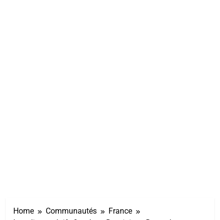
Home
Communautés
France