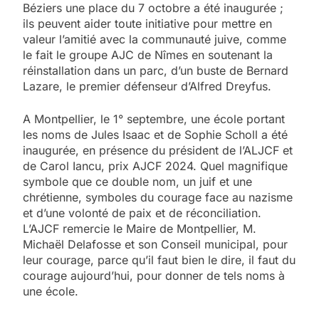
Béziers une place du 7 octobre a été inaugurée ;
ils peuvent aider toute initiative pour mettre en
valeur l’amitié avec la communauté juive, comme
le fait le groupe AJC de Nîmes en soutenant la
réinstallation dans un parc, d’un buste de Bernard
Lazare, le premier défenseur d’Alfred Dreyfus.
A Montpellier, le 1° septembre, une école portant
les noms de Jules Isaac et de Sophie Scholl a été
inaugurée, en présence du président de l’ALJCF et
de Carol Iancu, prix AJCF 2024. Quel magnifique
symbole que ce double nom, un juif et une
chrétienne, symboles du courage face au nazisme
et d’une volonté de paix et de réconciliation.
L’AJCF remercie le Maire de Montpellier, M.
Michaël Delafosse et son Conseil municipal, pour
leur courage, parce qu’il faut bien le dire, il faut du
courage aujourd’hui, pour donner de tels noms à
une école.