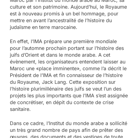
culture et son patrimoine. Aujourd’hui, le Royaume
est à nouveau promis à un bel hommage, pour
mettre en avant l’ancestralité de l’histoire du
judaïsme en terre marocaine.
En effet, l’IMA prépare une première mondiale
pour l’automne prochain portant sur l’histoire des
juifs d’Orient et dans le monde arabe. A cet
évènement, les organisateurs entendent laisser au
Maroc une «place imminente», comme l’a décrit le
Président de l’IMA et fin connaisseur de l’histoire
du Royaume, Jack Lang. Cette exposition sur
l’histoire plurimillénaire des juifs se veut l’un des
projets les plus importants que l’IMA s’est assignée
de concrétiser, en dépit du contexte de crise
sanitaire.
Dans ce cadre, l’Institut du monde arabe a sollicité
un très grand nombre de pays afin de prêter des
œuvres, des documents et des vestiges de toute