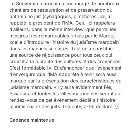
Le Souverain marocain a encouragé de nombreux
chantiers de restauration et de préservation du
patrimoine juif (synagogues, cimetières…)», a
rappelé le président de l’IMA. Celui-ci rappelera
d’ailleurs, dans la même interview, que parmi les
mesures très remarquables prises par le Maroc,
«celle d’introduire l’histoire du judaïsme marocain
dans les manuels scolaires. Tout cela constitue
une source de réjouissance pour tous ceux qui
croient à la pluralité des cultures et des croyances.
C’est formidable !». Et d’annoncer que l’évènement
d’envergure que l’IMA s’apprête à tenir sera aussi
marqué par la présentation des caractéristiques du
judaïsme marocain. «Il y aura évidemment Fès,
Essaouira et toutes les villes marocaines seront au
rendez-vous de cet évènement dédié à l’histoire
plurimillénaire des juifs d’Orient», a-t-il déclaré.
Cadence maintenue