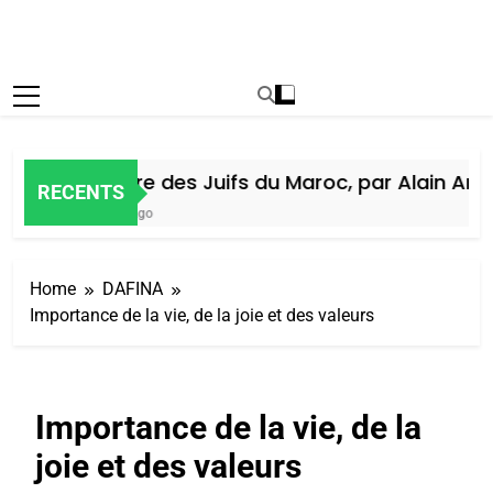
Histoire des Juifs du Maroc, par Alain Amiel
RECENTS
7 Jours Ago
Home
DAFINA
Importance de la vie, de la joie et des valeurs
Importance de la vie, de la
joie et des valeurs