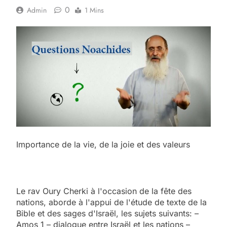
0
Admin
1 Mins
Importance de la vie, de la joie et des valeurs
Le rav Oury Cherki à l'occasion de la fête des
nations, aborde à l'appui de l'étude de texte de la
Bible et des sages d'Israël, les sujets suivants: –
Amos 1 – dialogue entre Israël et les nations –