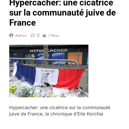
Hypercacher: une cicatrice
sur la communauté juive de
France
0
Admin
1 Mins
Hypercacher: une cicatrice sur la communauté
juive de France, la chronique d’Elie Korchia