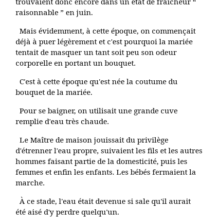
trouvaient donc encore dans un état de fraîcheur “
raisonnable ” en juin.
Mais évidemment, à cette époque, on commençait
déjà à puer légèrement et c'est pourquoi la mariée
tentait de masquer un tant soit peu son odeur
corporelle en portant un bouquet.
C'est à cette époque qu'est née la coutume du
bouquet de la mariée.
Pour se baigner, on utilisait une grande cuve
remplie d'eau très chaude.
Le Maître de maison jouissait du privilège
d'étrenner l'eau propre, suivaient les fils et les autres
hommes faisant partie de la domesticité, puis les
femmes et enfin les enfants. Les bébés fermaient la
marche.
À ce stade, l'eau était devenue si sale qu'il aurait
été aisé d'y perdre quelqu'un.