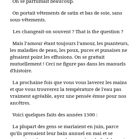
On se parfumait beaucoup.
On portait vêtements de satin et bas de soie, sans
sous-vêtements.
Les changeait-on souvent ? That is the question ?
Mais l’amour étant toujours l’amour, les puanteurs,
les maladies de peau, les poux, puces et punaises ne
gênaient point les effusions. On se grattait
mutuellement ! Ceci ne figure pas dans les manuels
d'histoire.
La prochaine fois que vous vous laverez les mains
et que vous trouverez la température de l'eau pas
vraiment agréable, ayez une pensée émue pour nos
ancêtres.
Voici quelques faits des années 1500 :
La plupart des gens se mariaient en juin, parce
qu'ils prenaient leur bain annuel en mai et se