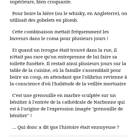
supérieure, bien croquante.
Pour boire la bière (ou le whisky, en Angleterre), on
utilisait des gobelets en plomb.
Cette combinaison mettait fréquemment les
buveurs dans le coma pour plusieurs jours !
Et quand un ivrogne était trouvé dans la rue, il
n'était pas rare qu'on entreprenne de lui faire sa
toilette funèbre. Il restait ainsi plusieurs jours sur la
table de la cuisine, où la famille s'assemblait pour
boire un coup, en attendant que l'olibrius revienne à
la conscience d'où l'habitude de la veillée mortuaire
C'est une grenouille en marbre sculptée sur un
bénitier à l'entrée de la cathédrale de Narbonne qui
est à l'origine de l'expression imagée "grenouille de
bénitier" !
… Qui donc a dit que l'histoire était ennuyeuse ?