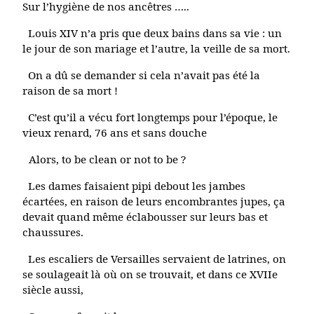
Sur l’hygiène de nos ancêtres …..
Louis XIV n’a pris que deux bains dans sa vie : un
le jour de son mariage et l’autre, la veille de sa mort.
On a dû se demander si cela n’avait pas été la
raison de sa mort !
C’est qu’il a vécu fort longtemps pour l’époque, le
vieux renard, 76 ans et sans douche
Alors, to be clean or not to be ?
Les dames faisaient pipi debout les jambes
écartées, en raison de leurs encombrantes jupes, ça
devait quand même éclabousser sur leurs bas et
chaussures.
Les escaliers de Versailles servaient de latrines, on
se soulageait là où on se trouvait, et dans ce XVIIe
siècle aussi,