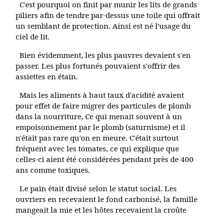
C'est pourquoi on finit par munir les lits de grands
piliers afin de tendre par-dessus une toile qui offrait
un semblant de protection.
Ainsi est né l'usage du
ciel de lit.
Bien évidemment, les plus pauvres devaient s'en
passer. Les plus fortunés pouvaient s'offrir des
assiettes en étain.
Mais les aliments à haut taux d'acidité avaient
pour effet de faire migrer des particules de plomb
dans la nourriture, Ce qui menait souvent à un
empoisonnement par le plomb (saturnisme) et il
n'était pas rare qu'on en meure. C'était surtout
fréquent avec les tomates, ce qui explique que
celles-ci aient été considérées pendant près de 400
ans comme toxiques.
Le pain était divisé selon le statut social. Les
ouvriers en recevaient le fond carbonisé, la famille
mangeait la mie et les hôtes recevaient la croûte