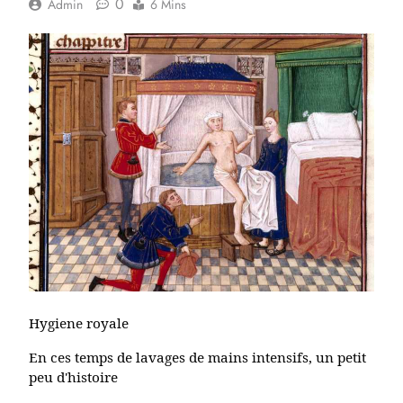
0
Admin
6 Mins
Hygiene royale
En ces temps de lavages de mains intensifs, un petit
peu d'histoire