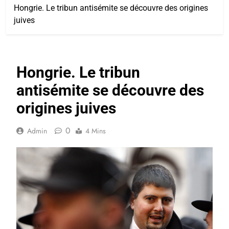
Hongrie. Le tribun antisémite se découvre des origines
juives
Hongrie. Le tribun
antisémite se découvre des
origines juives
0
Admin
4 Mins