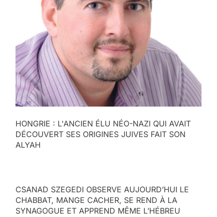
HONGRIE : L'ANCIEN ÉLU NÉO-NAZI QUI AVAIT
DÉCOUVERT SES ORIGINES JUIVES FAIT SON
ALYAH
CSANAD SZEGEDI OBSERVE AUJOURD’HUI LE
CHABBAT, MANGE CACHER, SE REND À LA
SYNAGOGUE ET APPREND MÊME L’HÉBREU