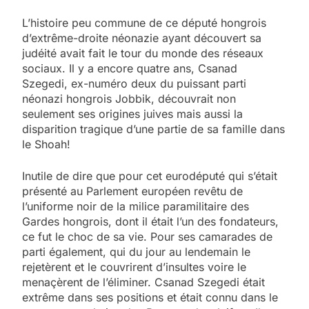
L’histoire peu commune de ce député hongrois
d’extrême-droite néonazie ayant découvert sa
judéité avait fait le tour du monde des réseaux
sociaux. Il y a encore quatre ans, Csanad
Szegedi, ex-numéro deux du puissant parti
néonazi hongrois Jobbik, découvrait non
seulement ses origines juives mais aussi la
disparition tragique d’une partie de sa famille dans
le Shoah!
Inutile de dire que pour cet eurodéputé qui s’était
présenté au Parlement européen revêtu de
l’uniforme noir de la milice paramilitaire des
Gardes hongrois, dont il était l’un des fondateurs,
ce fut le choc de sa vie. Pour ses camarades de
parti également, qui du jour au lendemain le
rejetèrent et le couvrirent d’insultes voire le
menaçèrent de l’éliminer. Csanad Szegedi était
extrême dans ses positions et était connu dans le