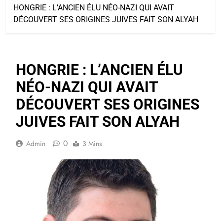
HONGRIE : L’ANCIEN ÉLU NÉO-NAZI QUI AVAIT
DÉCOUVERT SES ORIGINES JUIVES FAIT SON ALYAH
HONGRIE : L’ANCIEN ÉLU
NÉO-NAZI QUI AVAIT
DÉCOUVERT SES ORIGINES
JUIVES FAIT SON ALYAH
0
Admin
3 Mins