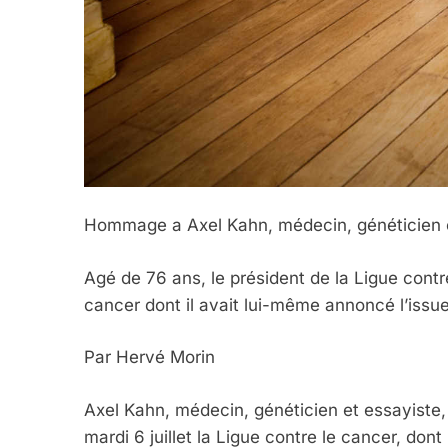
Hommage a Axel Kahn, médecin, généticien 
Agé de 76 ans, le président de la Ligue contr
cancer dont il avait lui-même annoncé l’issue
Par Hervé Morin
Axel Kahn, médecin, généticien et essayiste,
mardi 6 juillet la Ligue contre le cancer, dont 