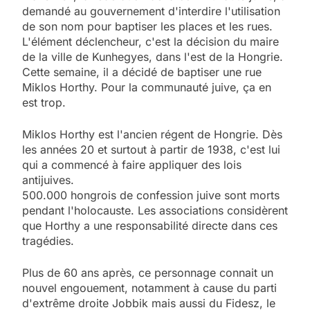
demandé au gouvernement d'interdire l'utilisation
de son nom pour baptiser les places et les rues.
L'élément déclencheur, c'est la décision du maire
de la ville de Kunhegyes, dans l'est de la Hongrie.
Cette semaine, il a décidé de baptiser une rue
Miklos Horthy. Pour la communauté juive, ça en
est trop.
Miklos Horthy est l'ancien régent de Hongrie. Dès
les années 20 et surtout à partir de 1938, c'est lui
qui a commencé à faire appliquer des lois
antijuives.
500.000 hongrois de confession juive sont morts
pendant l'holocauste. Les associations considèrent
que Horthy a une responsabilité directe dans ces
tragédies.
Plus de 60 ans après, ce personnage connait un
nouvel engouement, notamment à cause du parti
d'extrême droite Jobbik mais aussi du Fidesz, le