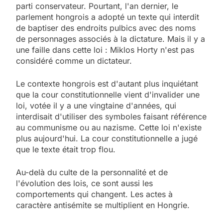
parti conservateur. Pourtant, l'an dernier, le
parlement hongrois a adopté un texte qui interdit
de baptiser des endroits pulbics avec des noms
de personnages associés à la dictature. Mais il y a
une faille dans cette loi : Miklos Horty n'est pas
considéré comme un dictateur.
Le contexte hongrois est d'autant plus inquiétant
que la cour constitutionnelle vient d'invalider une
loi, votée il y a une vingtaine d'années, qui
interdisait d'utiliser des symboles faisant référence
au communisme ou au nazisme. Cette loi n'existe
plus aujourd'hui. La cour constitutionnelle a jugé
que le texte était trop flou.
Au-delà du culte de la personnalité et de
l'évolution des lois, ce sont aussi les
comportements qui changent. Les actes à
caractère antisémite se multiplient en Hongrie.
5