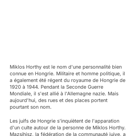
Miklos Horthy est le nom d'une personnalité bien
connue en Hongrie. Militaire et homme politique, il
a également été régent du royaume de Hongrie de
1920 à 1944. Pendant la Seconde Guerre
Mondiale, il s'est allié à l'Allemagne nazie. Mais
aujourd'hui, des rues et des places portent
pourtant son nom.
Les juifs de Hongrie s'inquiètent de l'apparation
d'un culte autour de la personne de Miklos Horthy.
Mazsihisz, la fédération de la communauté juive, a