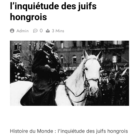
l’inquiétude des juifs
hongrois
0
Admin
3 Mins
Histoire du Monde : l'inquiétude des juifs hongrois