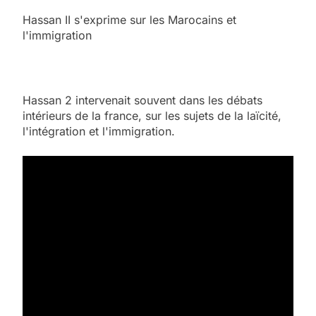
Hassan II s'exprime sur les Marocains et
l'immigration
Hassan 2 intervenait souvent dans les débats
intérieurs de la france, sur les sujets de la laïcité,
l'intégration et l'immigration.