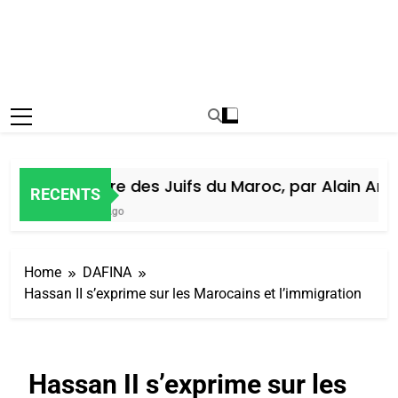
Histoire des Juifs du Maroc, par Alain Amiel
RECENTS
6 Jours Ago
Home
DAFINA
Hassan II s’exprime sur les Marocains et l’immigration
Hassan II s’exprime sur les