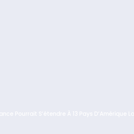
iance Pourrait S’étendre À 13 Pays D’Amérique La