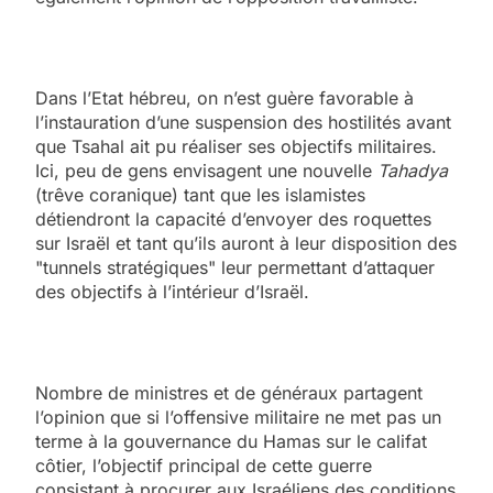
Dans l’Etat hébreu, on n’est guère favorable à
l’instauration d’une suspension des hostilités avant
que Tsahal ait pu réaliser ses objectifs militaires.
Ici, peu de gens envisagent une nouvelle
Tahadya
(trêve coranique) tant que les islamistes
détiendront la capacité d’envoyer des roquettes
sur Israël et tant qu’ils auront à leur disposition des
"tunnels stratégiques" leur permettant d’attaquer
des objectifs à l’intérieur d’Israël.
Nombre de ministres et de généraux partagent
l’opinion que si l’offensive militaire ne met pas un
terme à la gouvernance du Hamas sur le califat
côtier, l’objectif principal de cette guerre
consistant à procurer aux Israéliens des conditions