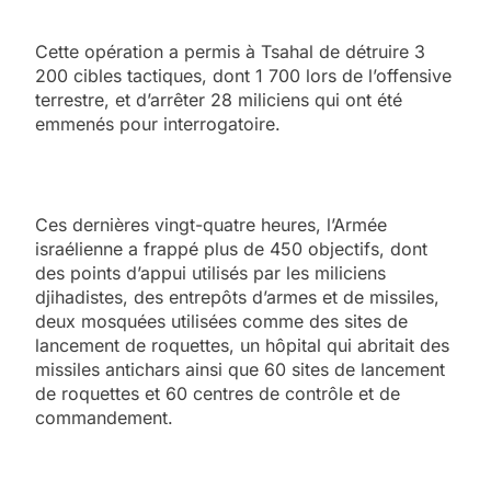
Cette opération a permis à Tsahal de détruire 3
200 cibles tactiques, dont 1 700 lors de l’offensive
terrestre, et d’arrêter 28 miliciens qui ont été
emmenés pour interrogatoire.
Ces dernières vingt-quatre heures, l’Armée
israélienne a frappé plus de 450 objectifs, dont
des points d’appui utilisés par les miliciens
djihadistes, des entrepôts d’armes et de missiles,
deux mosquées utilisées comme des sites de
lancement de roquettes, un hôpital qui abritait des
missiles antichars ainsi que 60 sites de lancement
de roquettes et 60 centres de contrôle et de
commandement.