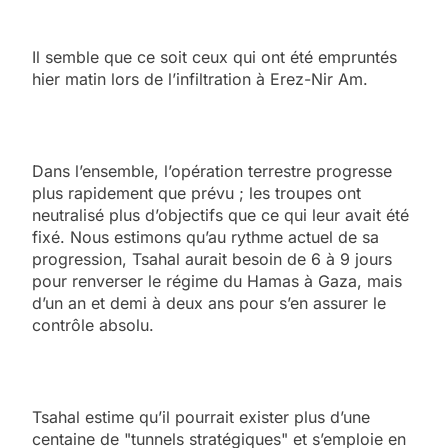
Il semble que ce soit ceux qui ont été empruntés
hier matin lors de l’infiltration à Erez-Nir Am.
Dans l’ensemble, l’opération terrestre progresse
plus rapidement que prévu ; les troupes ont
neutralisé plus d’objectifs que ce qui leur avait été
fixé. Nous estimons qu’au rythme actuel de sa
progression, Tsahal aurait besoin de 6 à 9 jours
pour renverser le régime du Hamas à Gaza, mais
d’un an et demi à deux ans pour s’en assurer le
contrôle absolu.
Tsahal estime qu’il pourrait exister plus d’une
centaine de "tunnels stratégiques" et s’emploie en