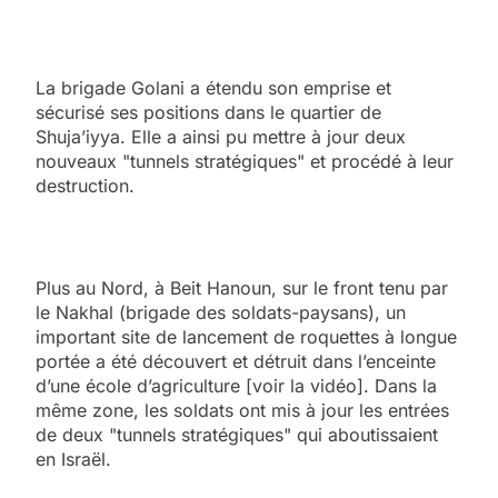
La brigade Golani a étendu son emprise et
sécurisé ses positions dans le quartier de
Shuja’iyya. Elle a ainsi pu mettre à jour deux
nouveaux "tunnels stratégiques" et procédé à leur
destruction.
Plus au Nord, à Beit Hanoun, sur le front tenu par
le Nakhal (brigade des soldats-paysans), un
important site de lancement de roquettes à longue
portée a été découvert et détruit dans l’enceinte
d’une école d’agriculture [voir la vidéo]. Dans la
même zone, les soldats ont mis à jour les entrées
de deux "tunnels stratégiques" qui aboutissaient
en Israël.