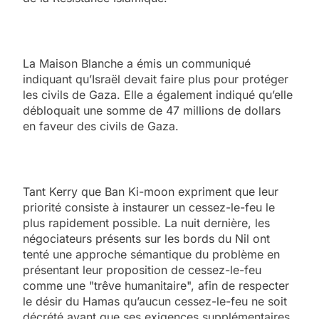
La Maison Blanche a émis un communiqué
indiquant qu’Israël devait faire plus pour protéger
les civils de Gaza. Elle a également indiqué qu’elle
débloquait une somme de 47 millions de dollars
en faveur des civils de Gaza.
Tant Kerry que Ban Ki-moon expriment que leur
priorité consiste à instaurer un cessez-le-feu le
plus rapidement possible. La nuit dernière, les
négociateurs présents sur les bords du Nil ont
tenté une approche sémantique du problème en
présentant leur proposition de cessez-le-feu
comme une "trêve humanitaire", afin de respecter
le désir du Hamas qu’aucun cessez-le-feu ne soit
décrété avant que ses exigences supplémentaires