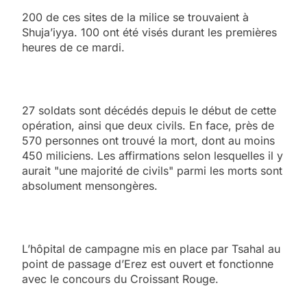
200 de ces sites de la milice se trouvaient à
Shuja’iyya. 100 ont été visés durant les premières
heures de ce mardi.
27 soldats sont décédés depuis le début de cette
opération, ainsi que deux civils. En face, près de
570 personnes ont trouvé la mort, dont au moins
450 miliciens. Les affirmations selon lesquelles il y
aurait "une majorité de civils" parmi les morts sont
absolument mensongères.
L’hôpital de campagne mis en place par Tsahal au
point de passage d’Erez est ouvert et fonctionne
avec le concours du Croissant Rouge.