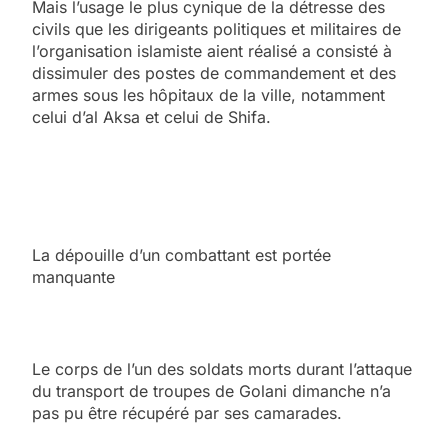
Mais l’usage le plus cynique de la détresse des
civils que les dirigeants politiques et militaires de
l’organisation islamiste aient réalisé a consisté à
dissimuler des postes de commandement et des
armes sous les hôpitaux de la ville, notamment
celui d’al Aksa et celui de Shifa.
La dépouille d’un combattant est portée
manquante
Le corps de l’un des soldats morts durant l’attaque
du transport de troupes de Golani dimanche n’a
pas pu être récupéré par ses camarades.