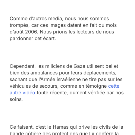
Comme d’autres media, nous nous sommes
trompés, car ces images datent en fait du mois
d’août 2006. Nous prions les lecteurs de nous
pardonner cet écart.
Cependant, les miliciens de Gaza utilisent bel et
bien des ambulances pour leurs déplacements,
sachant que l’Armée israélienne ne tire pas sur les
véhicules de secours, comme en témoigne
cette
autre vidéo
toute récente, dûment vérifiée par nos
soins.
Ce faisant, c’est le Hamas qui prive les civils de la
bande côtière des protections que lui confère la