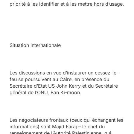
priorité à les identifier et à les mettre hors d’usage.
Situation internationale
Les discussions en vue d’instaurer un cessez-le-
feu se poursuivent au Caire, en présence du
Secrétaire d’Etat US John Kerry et du Secrétaire
général de l’ONU, Ban Ki-moon.
Les négociateurs frontaux (ceux qui échangent les
informations) sont Majid Faraj – le chef du
renseignement de l’Autorité Palestinienne, qui