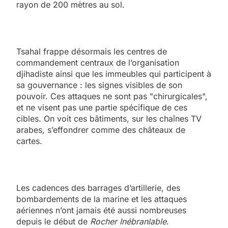
rayon de 200 mètres au sol.
Tsahal frappe désormais les centres de
commandement centraux de l’organisation
djihadiste ainsi que les immeubles qui participent à
sa gouvernance : les signes visibles de son
pouvoir. Ces attaques ne sont pas "chirurgicales",
et ne visent pas une partie spécifique de ces
cibles. On voit ces bâtiments, sur les chaînes TV
arabes, s’effondrer comme des châteaux de
cartes.
Les cadences des barrages d’artillerie, des
bombardements de la marine et les attaques
aériennes n’ont jamais été aussi nombreuses
depuis le début de
Rocher Inébranlable
.