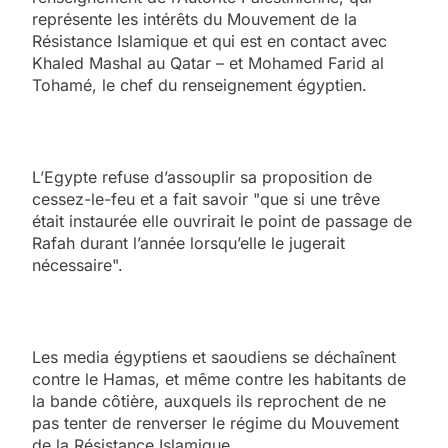
représente les intérêts du Mouvement de la
Résistance Islamique et qui est en contact avec
Khaled Mashal au Qatar – et Mohamed Farid al
Tohamé, le chef du renseignement égyptien.
L’Egypte refuse d’assouplir sa proposition de
cessez-le-feu et a fait savoir "que si une trêve
était instaurée elle ouvrirait le point de passage de
Rafah durant l’année lorsqu’elle le jugerait
nécessaire".
Les media égyptiens et saoudiens se déchaînent
contre le Hamas, et même contre les habitants de
la bande côtière, auxquels ils reprochent de ne
pas tenter de renverser le régime du Mouvement
de la Résistance Islamique.