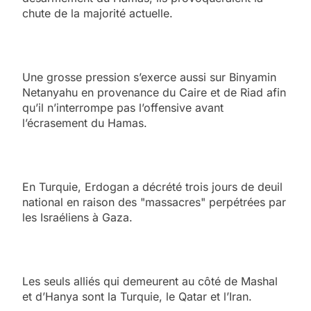
chute de la majorité actuelle.
Une grosse pression s’exerce aussi sur Binyamin
Netanyahu en provenance du Caire et de Riad afin
qu’il n’interrompe pas l’offensive avant
l’écrasement du Hamas.
En Turquie, Erdogan a décrété trois jours de deuil
national en raison des "massacres" perpétrées par
les Israéliens à Gaza.
Les seuls alliés qui demeurent au côté de Mashal
et d’Hanya sont la Turquie, le Qatar et l’Iran.