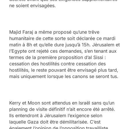
ne soient envisagées.
Majid Faraj a même proposé qu’une trêve
humanitaire de cette sorte soit déclarée ce mardi
matin à 8h et qu’elle dure jusqu’à 15h. Jérusalem et
l’Egypte ont rejeté ces demandes, s’en tenant aux
termes de la première proposition d’al Sissi :
cessation des hostilités contre cessation des
hostilités, le reste pouvant être envisagé plus tard,
mais uniquement lorsque les canons se seront tus.
Kerry et Moon sont attendus en Israël sans qu’un
planning de visite définitif n’ait encore été arrêté.
Ils entendront à Jérusalem l’exigence selon
laquelle Gaza doit être démilitarisée. C’est
également l’opinion de l’opposition travailliste.