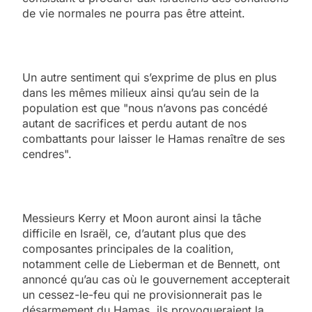
de vie normales ne pourra pas être atteint.
Un autre sentiment qui s’exprime de plus en plus
dans les mêmes milieux ainsi qu’au sein de la
population est que "nous n’avons pas concédé
autant de sacrifices et perdu autant de nos
combattants pour laisser le Hamas renaître de ses
cendres".
Messieurs Kerry et Moon auront ainsi la tâche
difficile en Israël, ce, d’autant plus que des
composantes principales de la coalition,
notamment celle de Lieberman et de Bennett, ont
annoncé qu’au cas où le gouvernement accepterait
un cessez-le-feu qui ne provisionnerait pas le
désarmement du Hamas, ils provoqueraient la