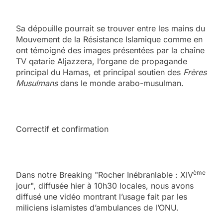
Sa dépouille pourrait se trouver entre les mains du
Mouvement de la Résistance Islamique comme en
ont témoigné des images présentées par la chaîne
TV qatarie Aljazzera, l’organe de propagande
principal du Hamas, et principal soutien des
Frères
Musulmans
dans le monde arabo-musulman.
Correctif et confirmation
ème
Dans notre Breaking "Rocher Inébranlable : XIV
jour", diffusée hier à 10h30 locales, nous avons
diffusé une vidéo montrant l’usage fait par les
miliciens islamistes d’ambulances de l’ONU.