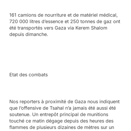
161 camions de nourriture et de matériel médical,
720 000 litres d’essence et 250 tonnes de gaz ont
été transportés vers Gaza via Kerem Shalom
depuis dimanche.
Etat des combats
Nos reporters à proximité de Gaza nous indiquent
que l’offensive de Tsahal n’a jamais été aussi été
soutenue. Un entrepôt principal de munitions
touché ce matin dégage depuis des heures des
flammes de plusieurs dizaines de mètres sur un