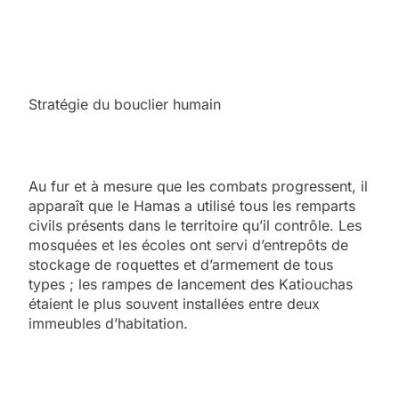
Stratégie du bouclier humain
Au fur et à mesure que les combats progressent, il
apparaît que le Hamas a utilisé tous les remparts
civils présents dans le territoire qu’il contrôle. Les
mosquées et les écoles ont servi d’entrepôts de
stockage de roquettes et d’armement de tous
types ; les rampes de lancement des Katiouchas
étaient le plus souvent installées entre deux
immeubles d’habitation.