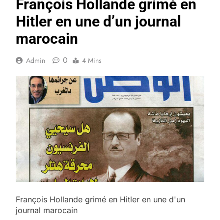
François Hollande grimé en
Hitler en une d’un journal
marocain
0
Admin
4 Mins
François Hollande grimé en Hitler en une d'un
journal marocain