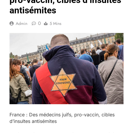
antisémites
0
Admin
5 Mins
France : Des médecins juifs, pro-vaccin, cibles
d’insultes antisémites