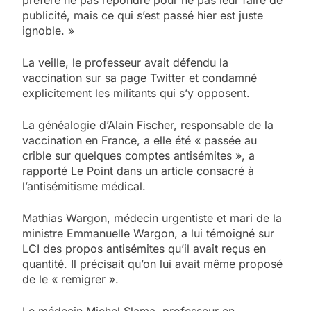
publicité, mais ce qui s’est passé hier est juste
ignoble. »
La veille, le professeur avait défendu la
vaccination sur sa page Twitter et condamné
explicitement les militants qui s’y opposent.
La généalogie d’Alain Fischer, responsable de la
vaccination en France, a elle été « passée au
crible sur quelques comptes antisémites », a
rapporté Le Point dans un article consacré à
l’antisémitisme médical.
Mathias Wargon, médecin urgentiste et mari de la
ministre Emmanuelle Wargon, a lui témoigné sur
LCI des propos antisémites qu’il avait reçus en
quantité. Il précisait qu’on lui avait même proposé
de le « remigrer ».
Le médecin Michel Slama, professeur en