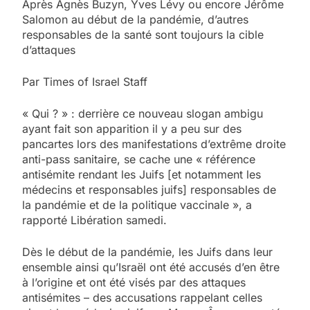
Après Agnès Buzyn, Yves Lévy ou encore Jérôme
Salomon au début de la pandémie, d’autres
responsables de la santé sont toujours la cible
d’attaques
Par Times of Israel Staff
« Qui ? » : derrière ce nouveau slogan ambigu
ayant fait son apparition il y a peu sur des
pancartes lors des manifestations d’extrême droite
anti-pass sanitaire, se cache une « référence
antisémite rendant les Juifs [et notamment les
médecins et responsables juifs] responsables de
la pandémie et de la politique vaccinale », a
rapporté Libération samedi.
Dès le début de la pandémie, les Juifs dans leur
ensemble ainsi qu’Israël ont été accusés d’en être
à l’origine et ont été visés par des attaques
antisémites – des accusations rappelant celles