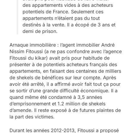
des appartements vides à des acheteurs
potentiels de France. Seulement ces
appartements n’étaient pas du tout
destinés à la vente. Il a écopé de 3 ans et
demi de prison.
Arnaque immobilière : l’agent immobilier André
Nissim Fitoussi (a ne pas confondre avec l’agence
Fitoussi du kikar) avait pris pour habitude de
présenter à de potentiels acheteurs français des
appartements, en faisant des centaines de milliers
de shekels de bénéfices sur leur compte. Après
avoir été arrêté, il a affirmé avoir fait tout ça pour
se sortir d’une grande difficulté économique. Il a
quand même été condamné à 3,5 années
d’emprisonnement et 1.2 million de shekels
d’amende. Il reste exposé à de futures plaintes de
la part des victimes.
Durant les années 2012-2013, Fitoussi a proposé