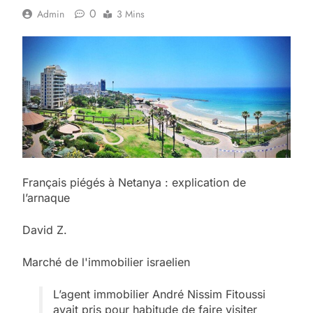
0
Admin
3 Mins
Français piégés à Netanya : explication de
l’arnaque
David Z.
Marché de l'immobilier israelien
L’agent immobilier André Nissim Fitoussi
avait pris pour habitude de faire visiter