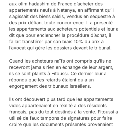
aux olim hadashim de France d’acheter des
appartements neufs à Netanya, en affirmant qu’il
s’agissait des biens saisis, vendus en séquestre à
des prix défiant toute concurrence. Il a présenté
les appartements aux acheteurs potentiels et leur a
dit que pour enclencher la procédure d’achat, il
fallait transférer par son biais 10% du prix à
l’avocat qui gère les dossiers devant le tribunal.
Quand les acheteurs naïfs ont compris qu’ils ne
recevront jamais rien en échange de leur argent,
ils se sont plaints à Fitoussi. Ce dernier leur a
répondu que les retards étaient du a un
engorgement des tribunaux israéliens.
Ils ont découvert plus tard que les appartements
vides appartenaient en réalité a des résidents
français, pas du tout destinés à la vente. Fitoussi a
utilisé de faux tampons de signatures pour faire
croire que les documents présentés provenaient