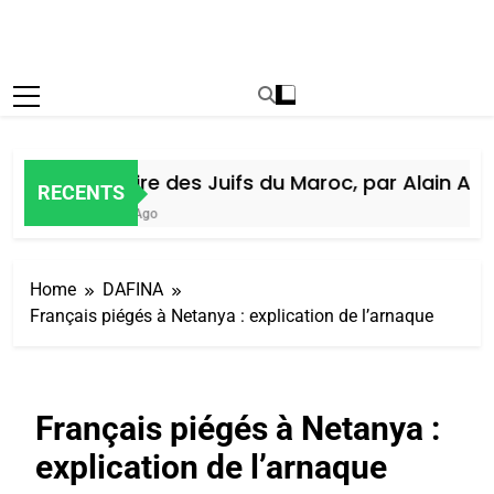
Histoire des Juifs du Maroc, par Alain Amie
RECENTS
5 Jours Ago
Home
DAFINA
Français piégés à Netanya : explication de l’arnaque
Français piégés à Netanya :
explication de l’arnaque