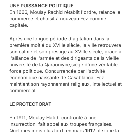
UNE PUISSANCE POLITIQUE
En 1666, Moulay Rachid rétablit l'ordre, relance le
commerce et choisit à nouveau Fez comme
capitale.
Après une longue période d'agitation dans la
première moitié du XVIIIe siècle, la ville retrouvera
son calme et son prestige au XVIIIe siècle, grâce à
l'alliance de l'armée et des dirigeants de la vieille
université de la Qaraouiyne,siège d'une véritable
force politique. Concurrencée par l'activité
économique naissante de Casablanca, Fez
maintient son rayonnement religieux, intellectuel et
commercial.
LE PROTECTORAT
En 1911, Moulay Hafid, confronté à une
insurrection, fait appel aux troupes françaises.
Quelques mois plus tard, en mars 1912, il signe la