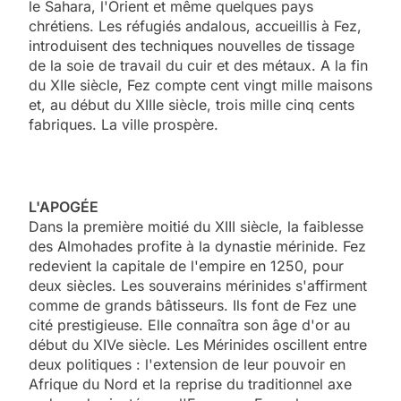
le Sahara, l'Orient et même quelques pays
chrétiens. Les réfugiés andalous, accueillis à Fez,
introduisent des techniques nouvelles de tissage
de la soie de travail du cuir et des métaux. A la fin
du XIIe siècle, Fez compte cent vingt mille maisons
et, au début du XIIIe siècle, trois mille cinq cents
fabriques. La ville prospère.
L'APOGÉE
Dans la première moitié du XIII siècle, la faiblesse
des Almohades profite à la dynastie mérinide. Fez
redevient la capitale de l'empire en 1250, pour
deux siècles. Les souverains mérinides s'affirment
comme de grands bâtisseurs. Ils font de Fez une
cité prestigieuse. Elle connaîtra son âge d'or au
début du XIVe siècle. Les Mérinides oscillent entre
deux politiques : l'extension de leur pouvoir en
Afrique du Nord et la reprise du traditionnel axe