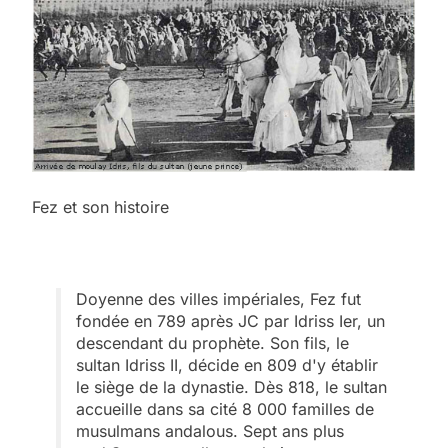
Fez et son histoire
Doyenne des villes impériales, Fez fut
fondée en 789 après JC par Idriss Ier, un
descendant du prophète. Son fils, le
sultan Idriss II, décide en 809 d'y établir
le siège de la dynastie. Dès 818, le sultan
accueille dans sa cité 8 000 familles de
musulmans andalous. Sept ans plus