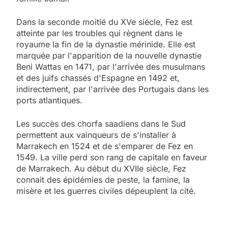
Dans la seconde moitié du XVe siécle, Fez est
atteinte par les troubles qui règnent dans le
royaume la fin de la dynastie mérinide. Elle est
marquée par l'apparition de la nouvelle dynastie
Beni Wattas en 1471, par l'arrivée des musulmans
et des juifs chassés d'Espagne en 1492 et,
indirectement, par l'arrivée des Portugais dans les
ports atlantiques.
Les succès des chorfa saadiens dans le Sud
permettent aux vainqueurs de s'installer à
Marrakech en 1524 et de s'emparer de Fez en
1549. La ville perd son rang de capitale en faveur
de Marrakech. Au début du XVIIe siècle, Fez
connait des épidémies de peste, la famine, la
misère et les guerres civiles dépeuplent la cité.