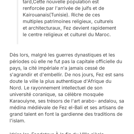
tard,Cette nouvelle population est
renforcée par l'arrivée de juifs et de
Kairouanais(Tunisie). Riche de ces
multiples patrimoines religieux, culturels
et architecturaux, Fez devient rapidement
le centre religieux et culturel du Maroc.
Dès lors, malgré les guerres dynastiques et les
périodes où elle ne fut pas la capitale officielle du
pays, la cité impériale n'a jamais cessé de
s'agrandir et d'embellir. De nos jours, Fez est sans
doute la ville la plus authentique d'Afrique du
Nord. Le rayonnement intellectuel de son
université coranique, sa célèbre mosquée
Karaouiyne, ses trésors de l'art arabo- andalou, sa
médina médiévale de Fez el-Bali et ses artisans de
grand talent en font la gardienne des traditions de
l'islam.