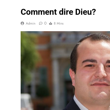
Comment dire Dieu?
0
Admin
8 Mins