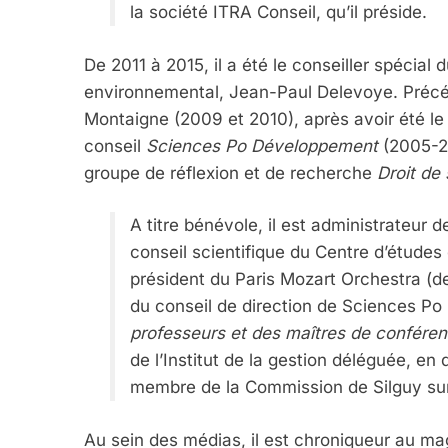
la société ITRA Conseil, qu’il préside.
De 2011 à 2015, il a été le conseiller spécial
environnemental, Jean-Paul Delevoye. Précédem
Montaigne (2009 et 2010), après avoir été le 
conseil
Sciences Po Développement
(2005-20
groupe de réflexion et de recherche
Droit de 
A titre bénévole, il est administrateur 
conseil scientifique du Centre d’études 
président du Paris Mozart Orchestra (de
du conseil de direction de Sciences Po 
professeurs et des maîtres de confére
de l’Institut de la gestion déléguée, en 
membre de la Commission de Silguy sur
Au sein des médias, il est chroniqueur au ma