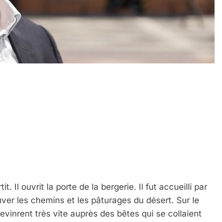
. Il ouvrit la porte de la bergerie. Il fut accueilli par
ouver les chemins et les pâturages du désert. Sur le
vinrent très vite auprès des bêtes qui se collaient