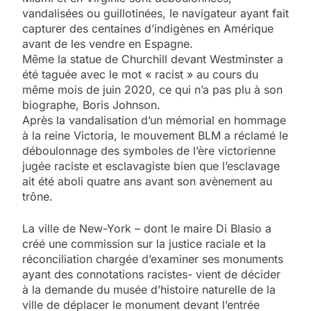
vandalisées ou guillotinées, le navigateur ayant fait
capturer des centaines d’indigènes en Amérique
avant de les vendre en Espagne.
Même la statue de Churchill devant Westminster a
été taguée avec le mot « racist » au cours du
même mois de juin 2020, ce qui n’a pas plu à son
biographe, Boris Johnson.
Après la vandalisation d’un mémorial en hommage
à la reine Victoria, le mouvement BLM a réclamé le
déboulonnage des symboles de l’ère victorienne
jugée raciste et esclavagiste bien que l’esclavage
ait été aboli quatre ans avant son avènement au
trône.
La ville de New-York – dont le maire Di Blasio a
créé une commission sur la justice raciale et la
réconciliation chargée d’examiner ses monuments
ayant des connotations racistes- vient de décider
à la demande du musée d’histoire naturelle de la
ville de déplacer le monument devant l’entrée