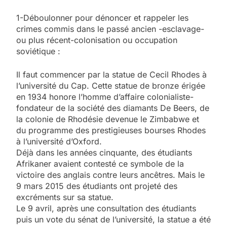
1-Déboulonner pour dénoncer et rappeler les
crimes commis dans le passé ancien -esclavage-
ou plus récent-colonisation ou occupation
soviétique :
Il faut commencer par la statue de Cecil Rhodes à
l’université du Cap. Cette statue de bronze érigée
en 1934 honore l’homme d’affaire colonialiste-
fondateur de la société des diamants De Beers, de
la colonie de Rhodésie devenue le Zimbabwe et
du programme des prestigieuses bourses Rhodes
à l’université d’Oxford.
Déjà dans les années cinquante, des étudiants
Afrikaner avaient contesté ce symbole de la
victoire des anglais contre leurs ancêtres. Mais le
9 mars 2015 des étudiants ont projeté des
excréments sur sa statue.
Le 9 avril, après une consultation des étudiants
puis un vote du sénat de l’université, la statue a été