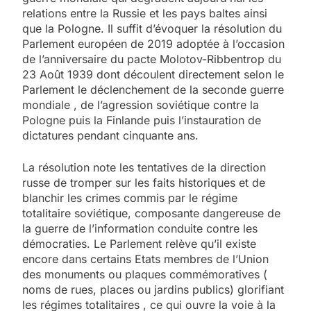
relations entre la Russie et les pays baltes ainsi
que la Pologne. Il suffit d’évoquer la résolution du
Parlement européen de 2019 adoptée à l’occasion
de l’anniversaire du pacte Molotov-Ribbentrop du
23 Août 1939 dont découlent directement selon le
Parlement le déclenchement de la seconde guerre
mondiale , de l’agression soviétique contre la
Pologne puis la Finlande puis l’instauration de
dictatures pendant cinquante ans.
La résolution note les tentatives de la direction
russe de tromper sur les faits historiques et de
blanchir les crimes commis par le régime
totalitaire soviétique, composante dangereuse de
la guerre de l’information conduite contre les
démocraties. Le Parlement relève qu’il existe
encore dans certains Etats membres de l’Union
des monuments ou plaques commémoratives (
noms de rues, places ou jardins publics) glorifiant
les régimes totalitaires , ce qui ouvre la voie à la