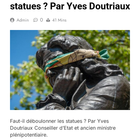
statues ? Par Yves Doutriaux
0
Admin
41 Mins
Faut-il déboulonner les statues ? Par Yves
Doutriaux Conseiller d’Etat et ancien ministre
plénipotentiaire.