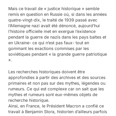
Mais ce travail de « justice historique » semble
remis en question en Russie où, si dans les années
quatre-vingt-dix, le traité de 1939 passé avec
l’Allemagne nazi avait été dénoncé, aujourd’hui
l’histoire officielle met en exergue l’existence
pendant la guerre de nazis dans les pays baltes et
en Ukraine- ce qui n’est pas faux- tout en
gommant les exactions commises par les
soviétiques pendant « la grande guerre patriotique
».
Les recherches historiques doivent être
approfondies à partir des archives et des sources
primaires et non pas sur des mythes, légendes ou
rumeurs. Ce qui est complexe car on sait que les
mythes et rumeurs sont eux-mêmes objets de
recherche historique.
Ainsi, en France, le Président Macron a confié ce
travail à Benjamin Stora, historien d’ailleurs parfois