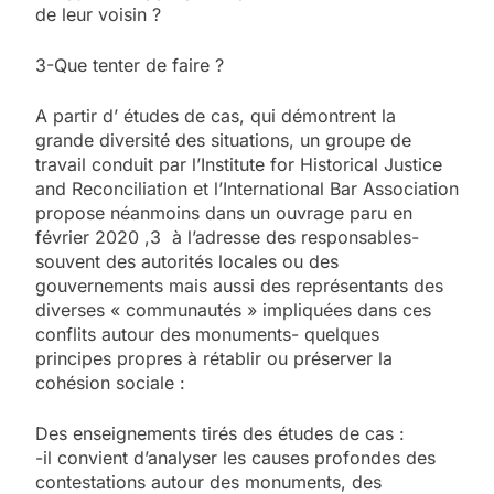
de leur voisin ?
3-Que tenter de faire ?
A partir d’ études de cas, qui démontrent la
grande diversité des situations, un groupe de
travail conduit par l’Institute for Historical Justice
and Reconciliation et l’International Bar Association
propose néanmoins dans un ouvrage paru en
février 2020 ,3 à l’adresse des responsables-
souvent des autorités locales ou des
gouvernements mais aussi des représentants des
diverses « communautés » impliquées dans ces
conflits autour des monuments- quelques
principes propres à rétablir ou préserver la
cohésion sociale :
Des enseignements tirés des études de cas :
-il convient d’analyser les causes profondes des
contestations autour des monuments, des