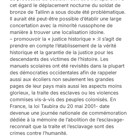
cet égard le déplacement nocturne du soldat de
bronze de Tallinn a sous doute été problématique.
Il aurait été peut-être possible d’établir une large
concertation avec la minorité russophone de
manière à trouver une localisation idoine.
– promouvoir la « justice historique » :il s’agit de
prendre en compte l’établissement de la vérité
historique et la garantie de la justice pour les
descendants des victimes de l’histoire. Les
manuels scolaires ont été revisités dans la plupart
des démocraties occidentales afin de rappeler
aussi aux écoliers non seulement les grandes
pages de leur pays mais aussi les aspects moins
glorieux, la traite des esclaves ou les violences
commises vis-à-vis des peuples colonisés. En
France, la loi Taubira du 20 mai 2001- date
devenue une journée nationale de commémoration
dédiée à la mémoire de l’abolition de l’esclavage-
reconnait que la traite et l’esclavage sont des
crimes contre l’humanité.