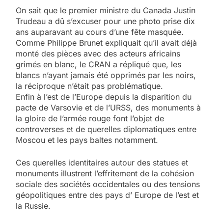
On sait que le premier ministre du Canada Justin
Trudeau a dû s’excuser pour une photo prise dix
ans auparavant au cours d’une fête masquée.
Comme Philippe Brunet expliquait qu’il avait déjà
monté des pièces avec des acteurs africains
grimés en blanc, le CRAN a répliqué que, les
blancs n’ayant jamais été opprimés par les noirs,
la réciproque n’était pas problématique.
Enfin à l’est de l’Europe depuis la disparition du
pacte de Varsovie et de l’URSS, des monuments à
la gloire de l’armée rouge font l’objet de
controverses et de querelles diplomatiques entre
Moscou et les pays baltes notamment.
Ces querelles identitaires autour des statues et
monuments illustrent l’effritement de la cohésion
sociale des sociétés occidentales ou des tensions
géopolitiques entre des pays d’ Europe de l’est et
la Russie.