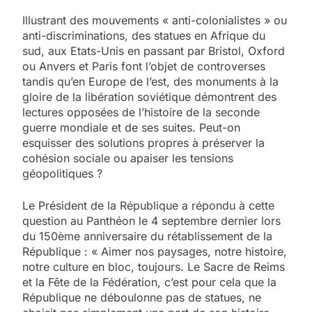
Illustrant des mouvements « anti-colonialistes » ou
anti-discriminations, des statues en Afrique du
sud, aux Etats-Unis en passant par Bristol, Oxford
ou Anvers et Paris font l’objet de controverses
tandis qu’en Europe de l’est, des monuments à la
gloire de la libération soviétique démontrent des
lectures opposées de l’histoire de la seconde
guerre mondiale et de ses suites. Peut-on
esquisser des solutions propres à préserver la
cohésion sociale ou apaiser les tensions
géopolitiques ?
Le Président de la République a répondu à cette
question au Panthéon le 4 septembre dernier lors
du 150ème anniversaire du rétablissement de la
République : « Aimer nos paysages, notre histoire,
notre culture en bloc, toujours. Le Sacre de Reims
et la Fête de la Fédération, c’est pour cela que la
République ne déboulonne pas de statues, ne