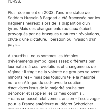
l’URSS.
Plus récemment en 2003, l’énorme statue de
Saddam Hussein à Bagdad a été fracassée par les
Iraquiens heureux alors de la disparition d’un
tyran. Mais ces changements radicaux étaient
provoqués par de brusques ruptures : révolutions,
chute d’une dictature, libération ou invasion d’un
pays…
Aujourd’hui, nous sommes les témoins
d’événements symboliques assez différents par
leur nature à ces révolutions et changements de
régime : il s’agit de la volonté de groupes souvent
minoritaires – mais pas toujours telle la majorité
noire en Afrique du sud- avec le soutien
d’activistes issus de la majorité souhaitant
dénoncer et rappeler les crimes commis :
– dans un passé relativement ancien – l’esclavage-
pour la France antérieure au décret Schœlcher