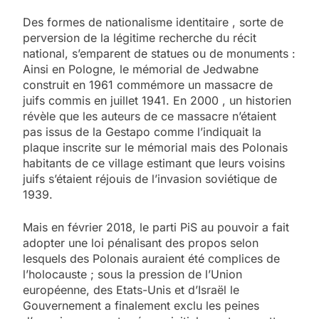
Des formes de nationalisme identitaire , sorte de
perversion de la légitime recherche du récit
national, s’emparent de statues ou de monuments :
Ainsi en Pologne, le mémorial de Jedwabne
construit en 1961 commémore un massacre de
juifs commis en juillet 1941. En 2000 , un historien
révèle que les auteurs de ce massacre n’étaient
pas issus de la Gestapo comme l’indiquait la
plaque inscrite sur le mémorial mais des Polonais
habitants de ce village estimant que leurs voisins
juifs s’étaient réjouis de l’invasion soviétique de
1939.
Mais en février 2018, le parti PiS au pouvoir a fait
adopter une loi pénalisant des propos selon
lesquels des Polonais auraient été complices de
l’holocauste ; sous la pression de l’Union
européenne, des Etats-Unis et d’Israël le
Gouvernement a finalement exclu les peines