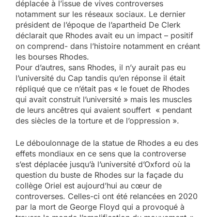
déplacée à l’issue de vives controverses
notamment sur les réseaux sociaux. Le dernier
président de l’époque de l’apartheid De Clerk
déclarait que Rhodes avait eu un impact – positif
on comprend- dans l’histoire notamment en créant
les bourses Rhodes.
Pour d’autres, sans Rhodes, il n’y aurait pas eu
l’université du Cap tandis qu’en réponse il était
répliqué que ce n’était pas « le fouet de Rhodes
qui avait construit l’université » mais les muscles
de leurs ancêtres qui avaient souffert « pendant
des siècles de la torture et de l’oppression ».
Le déboulonnage de la statue de Rhodes a eu des
effets mondiaux en ce sens que la controverse
s’est déplacée jusqu’à l’université d’Oxford où la
question du buste de Rhodes sur la façade du
collège Oriel est aujourd’hui au cœur de
controverses. Celles-ci ont été relancées en 2020
par la mort de George Floyd qui a provoqué à