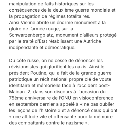
manipulation de faits historiques sur les
conséquences de la deuxième guerre mondiale et
la propagation de régimes totalitaires.
Ainsi Vienne abrite un énorme monument à la
gloire de l’armée rouge, sur la
Schwarzenbergplatz, monument d’ailleurs protégé
par le traité d’Etat rétablissant une Autriche
indépendante et démocratique.
Du côté russe, on ne cesse de dénoncer les
révisionnistes qui glorifient les nazis. Ainsi le
président Poutine, qui a fait de la grande guerre
patriotique un récit national propre clé de voute
identitaire et mémorielle face à l’occident post-
Maidan 2, dans son discours à l’occasion du
75ème anniversaire de l’ONU en visioconférence
en septembre dernier a appelé à « ne pas oublier
les leçons de l’histoire » et a dénoncé ceux qui ont
« une attitude vile et offensante pour la mémoire
des combattants contre le nazisme ».