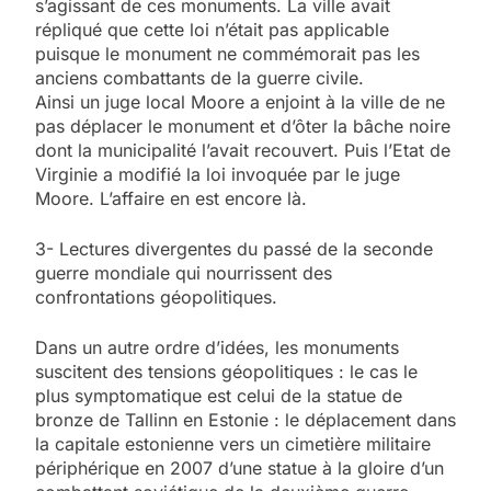
s’agissant de ces monuments. La ville avait
répliqué que cette loi n’était pas applicable
puisque le monument ne commémorait pas les
anciens combattants de la guerre civile.
Ainsi un juge local Moore a enjoint à la ville de ne
pas déplacer le monument et d’ôter la bâche noire
dont la municipalité l’avait recouvert. Puis l’Etat de
Virginie a modifié la loi invoquée par le juge
Moore. L’affaire en est encore là.
3- Lectures divergentes du passé de la seconde
guerre mondiale qui nourrissent des
confrontations géopolitiques.
Dans un autre ordre d’idées, les monuments
suscitent des tensions géopolitiques : le cas le
plus symptomatique est celui de la statue de
bronze de Tallinn en Estonie : le déplacement dans
la capitale estonienne vers un cimetière militaire
périphérique en 2007 d’une statue à la gloire d’un