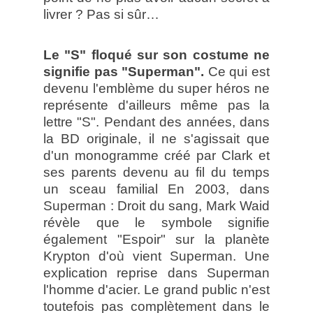
livrer ? Pas si sûr…
Le "S" floqué sur son costume ne
signifie pas "Superman".
Ce qui est
devenu l'emblème du super héros ne
représente d'ailleurs même pas la
lettre "S". Pendant des années, dans
la BD originale, il ne s'agissait que
d'un monogramme créé par Clark et
ses parents devenu au fil du temps
un sceau familial En 2003, dans
Superman : Droit du sang, Mark Waid
révèle que le symbole signifie
également "Espoir" sur la planète
Krypton d'où vient Superman. Une
explication reprise dans Superman
l'homme d'acier. Le grand public n'est
toutefois pas complètement dans le