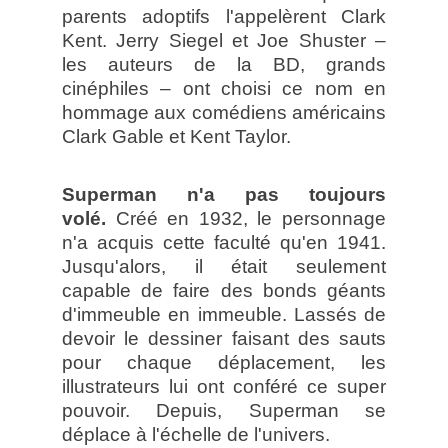
parents adoptifs l'appelèrent Clark
Kent. Jerry Siegel et Joe Shuster –
les auteurs de la BD, grands
cinéphiles – ont choisi ce nom en
hommage aux comédiens américains
Clark Gable et Kent Taylor.
Superman n'a pas toujours
volé.
Créé en 1932, le personnage
n'a acquis cette faculté qu'en 1941.
Jusqu'alors, il était seulement
capable de faire des bonds géants
d'immeuble en immeuble. Lassés de
devoir le dessiner faisant des sauts
pour chaque déplacement, les
illustrateurs lui ont conféré ce super
pouvoir. Depuis, Superman se
déplace à l'échelle de l'univers.