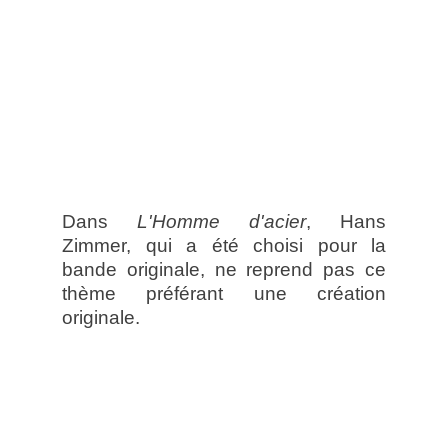
Dans
L'Homme d'acier
, Hans
Zimmer, qui a été choisi pour la
bande originale, ne reprend pas ce
thème préférant une création
originale.