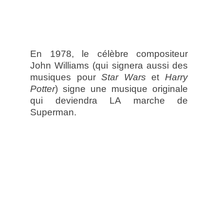
En 1978, le célèbre compositeur
John Williams (qui signera aussi des
musiques pour
Star Wars
et
Harry
Potter
) signe une musique originale
qui deviendra LA marche de
Superman.