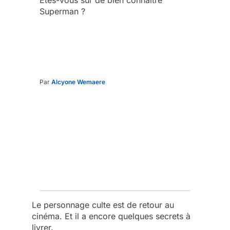
Superman ?
Par
Alcyone Wemaere
Le personnage culte est de retour au
cinéma. Et il a encore quelques secrets à
livrer.