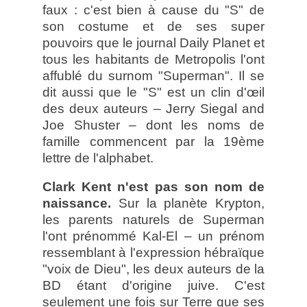
faux : c'est bien à cause du "S" de
son costume et de ses super
pouvoirs que le journal Daily Planet et
tous les habitants de Metropolis l'ont
affublé du surnom "Superman". Il se
dit aussi que le "S" est un clin d'œil
des deux auteurs – Jerry Siegal and
Joe Shuster – dont les noms de
famille commencent par la 19ème
lettre de l'alphabet.
Clark Kent n'est pas son nom de
naissance.
Sur la planète Krypton,
les parents naturels de Superman
l'ont prénommé Kal-El – un prénom
ressemblant à l'expression hébraïque
"voix de Dieu", les deux auteurs de la
BD étant d'origine juive. C'est
seulement une fois sur Terre que ses