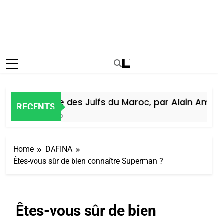
Histoire des Juifs du Maroc, par Alain Amiel
RECENTS
5 Jours Ago
Home
DAFINA
Êtes-vous sûr de bien connaître Superman ?
Êtes-vous sûr de bien