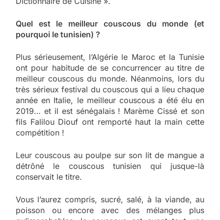
Dictionnaire de Cuisine ».
Quel est le meilleur couscous du monde (et
pourquoi le tunisien) ?
Plus sérieusement, l’Algérie le Maroc et la Tunisie
ont pour habitude de se concurrencer au titre de
meilleur couscous du monde. Néanmoins, lors du
très sérieux festival du couscous qui a lieu chaque
année en Italie, le meilleur couscous a été élu en
2019… et il est sénégalais ! Marème Cissé et son
fils Falilou Diouf ont remporté haut la main cette
compétition !
Leur couscous au poulpe sur son lit de mangue a
détrôné le couscous tunisien qui jusque-là
conservait le titre.
Vous l’aurez compris, sucré, salé, à la viande, au
poisson ou encore avec des mélanges plus