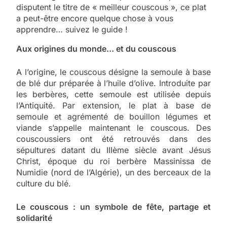
disputent le titre de « meilleur couscous », ce plat
a peut-être encore quelque chose à vous
apprendre… suivez le guide !
Aux origines du monde… et du couscous
A l’origine, le couscous désigne la semoule à base
de blé dur préparée à l’huile d’olive. Introduite par
les berbères, cette semoule est utilisée depuis
l’Antiquité. Par extension, le plat à base de
semoule et agrémenté de bouillon légumes et
viande s’appelle maintenant le couscous. Des
couscoussiers ont été retrouvés dans des
sépultures datant du IIIème siècle avant Jésus
Christ, époque du roi berbère Massinissa de
Numidie (nord de l’Algérie), un des berceaux de la
culture du blé.
Le couscous : un symbole de fête, partage et
solidarité