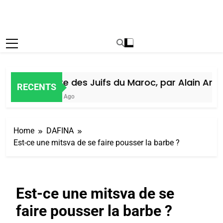
Histoire des Juifs du Maroc, par Alain Amiel
RECENTS
1 Semaine Ago
Home
DAFINA
Est-ce une mitsva de se faire pousser la barbe ?
Est-ce une mitsva de se
faire pousser la barbe ?