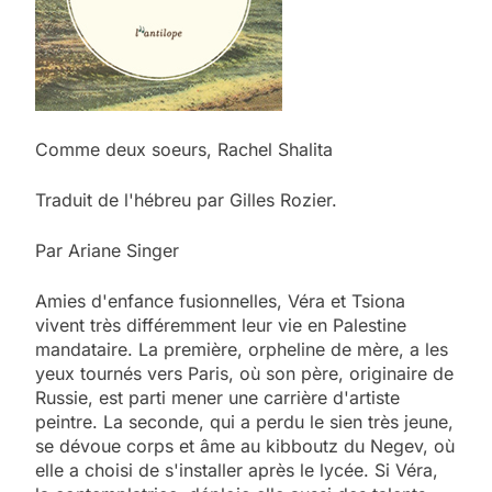
Comme deux soeurs, Rachel Shalita
Traduit de l'hébreu par Gilles Rozier.
Par Ariane Singer
Amies d'enfance fusionnelles, Véra et Tsiona
vivent très différemment leur vie en Palestine
mandataire. La première, orpheline de mère, a les
yeux tournés vers Paris, où son père, originaire de
Russie, est parti mener une carrière d'artiste
peintre. La seconde, qui a perdu le sien très jeune,
se dévoue corps et âme au kibboutz du Negev, où
elle a choisi de s'installer après le lycée. Si Véra,