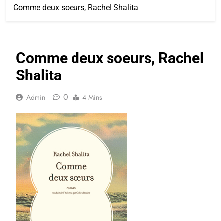
Comme deux soeurs, Rachel Shalita
Comme deux soeurs, Rachel
Shalita
0
Admin
4 Mins