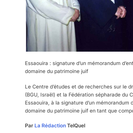
Essaouira : signature d’un mémorandum d’ent
domaine du patrimoine juif
Le Centre d’études et de recherches sur le d
(BGU, Israël) et la Fédération sépharade du 
Essaouira, à la signature d’un mémorandum d
domaine du patrimoine juif en tant que comp
Par
La Rédaction
TelQuel