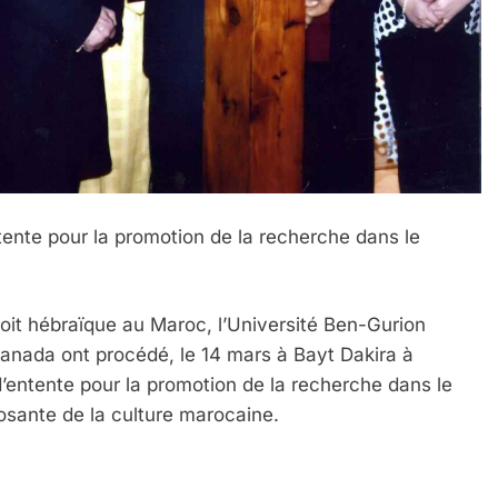
ente pour la promotion de la recherche dans le
roit hébraïque au Maroc, l’Université Ben-Gurion
Canada ont procédé, le 14 mars à Bayt Dakira à
’entente pour la promotion de la recherche dans le
osante de la culture marocaine.