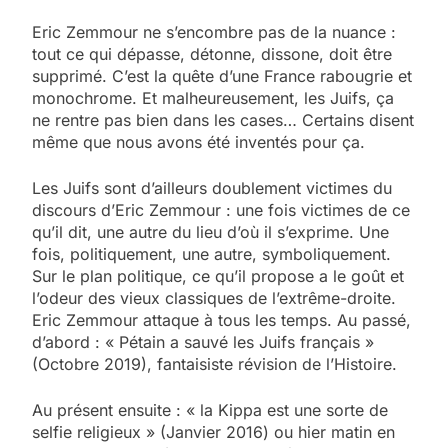
Eric Zemmour ne s’encombre pas de la nuance :
tout ce qui dépasse, détonne, dissone, doit être
supprimé. C’est la quête d’une France rabougrie et
monochrome. Et malheureusement, les Juifs, ça
ne rentre pas bien dans les cases… Certains disent
même que nous avons été inventés pour ça.
Les Juifs sont d’ailleurs doublement victimes du
discours d’Eric Zemmour : une fois victimes de ce
qu’il dit, une autre du lieu d’où il s’exprime. Une
fois, politiquement, une autre, symboliquement.
Sur le plan politique, ce qu’il propose a le goût et
l’odeur des vieux classiques de l’extrême-droite.
Eric Zemmour attaque à tous les temps. Au passé,
d’abord : « Pétain a sauvé les Juifs français »
(Octobre 2019), fantaisiste révision de l’Histoire.
Au présent ensuite : « la Kippa est une sorte de
selfie religieux » (Janvier 2016) ou hier matin en