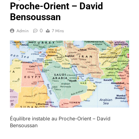
Proche-Orient – David
Bensoussan
0
Admin
7 Mins
Équilibre instable au Proche-Orient – David
Bensoussan