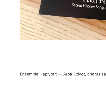
Ensemble Hapiyout — Arba Otiyot, chants sa