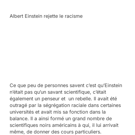
Albert Einstein rejette le racisme
Ce que peu de personnes savent c’est qu’Einstein
n’était pas qu’un savant scientifique, c’était
également un penseur et un rebelle. Il avait été
outragé par la ségrégation raciale dans certaines
universités et avait mis sa fonction dans la
balance. Il a ainsi formé un grand nombre de
scientifiques noirs américains à qui, il lui arrivait
même, de donner des cours particuliers.