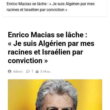
Enrico Macias se lâche : « Je suis Algérien par mes
racines et Israélien par conviction »
Enrico Macias se lâche :
« Je suis Algérien par mes
racines et Israélien par
conviction »
1
Admin
5 Mins