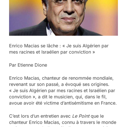
Enrico Macias se lâche : « Je suis Algérien par
mes racines et Israélien par conviction »
Par Etienne Dione
Enrico Macias, chanteur de renommée mondiale,
revenant sur son passé, a évoqué ses origines.
« Je suis Algérien par mes racines et Israélien par
conviction », a dit le musicien, qui, dans le fil,
avoue avoir été victime d’antisémitisme en France.
C’est lors d’un entretien avec
Le Point
que le
chanteur Enrico Macias, connu à travers le monde