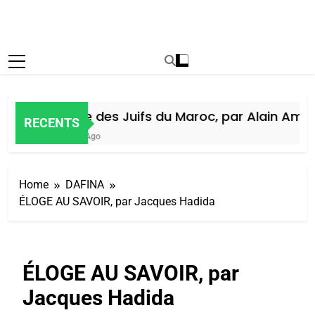
Histoire des Juifs du Maroc, par Alain Amiel
RECENTS
1 Semaine Ago
Home
DAFINA
ÉLOGE AU SAVOIR, par Jacques Hadida
ÉLOGE AU SAVOIR, par
Jacques Hadida