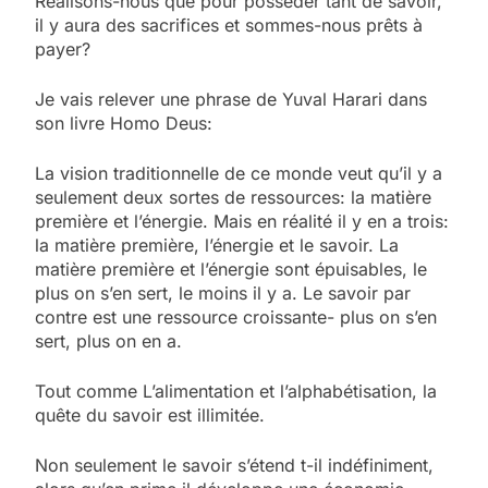
Réalisons-nous que pour posséder tant de savoir,
il y aura des sacrifices et sommes-nous prêts à
payer?
Je vais relever une phrase de Yuval Harari dans
son livre Homo Deus:
La vision traditionnelle de ce monde veut qu’il y a
seulement deux sortes de ressources: la matière
première et l’énergie. Mais en réalité il y en a trois:
la matière première, l’énergie et le savoir. La
matière première et l’énergie sont épuisables, le
plus on s’en sert, le moins il y a. Le savoir par
contre est une ressource croissante- plus on s’en
sert, plus on en a.
Tout comme L’alimentation et l’alphabétisation, la
quête du savoir est illimitée.
Non seulement le savoir s’étend t-il indéfiniment,