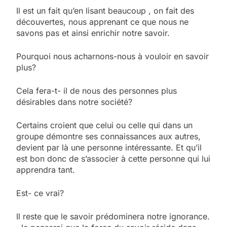
Il est un fait qu’en lisant beaucoup , on fait des
découvertes, nous apprenant ce que nous ne
savons pas et ainsi enrichir notre savoir.
Pourquoi nous acharnons-nous à vouloir en savoir
plus?
Cela fera-t- il de nous des personnes plus
désirables dans notre société?
Certains croient que celui ou celle qui dans un
groupe démontre ses connaissances aux autres,
devient par là une personne intéressante. Et qu’il
est bon donc de s’associer à cette personne qui lui
apprendra tant.
Est- ce vrai?
Il reste que le savoir prédominera notre ignorance.