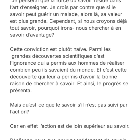
Je penserai que la force du savoir réside dans
l’art d’enseigner. Je crois par contre que si le
savoir peut guérir un malade, alors là, sa valeur
est plus grande. Cependant, si nous croyons déjà
tout savoir, pourquoi irons- nous chercher à en
savoir d’avantage?
Cette conviction est plutôt naïve. Parmi les
grandes découvertes scientifiques c’est
l’ignorance qui a permis aux hommes de réaliser
combien peu ils savaient du monde. Et c’est cette
découverte qui leur a permis d’avoir la bonne
raison de chercher à savoir. Et ainsi, le progrès se
présenta.
Mais qu’est-ce que le savoir s’il n’est pas suivi par
l’action?
Car en effet l’action est de loin supérieur au savoir.