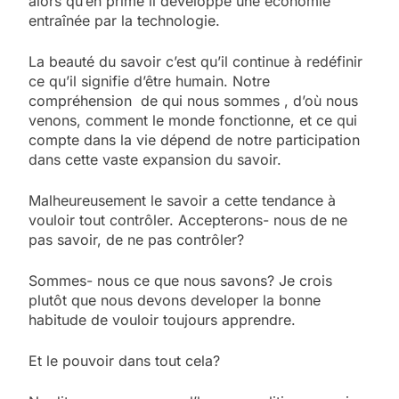
alors qu’en prime il développe une économie
entraînée par la technologie.
La beauté du savoir c’est qu’il continue à redéfinir
ce qu’il signifie d’être humain. Notre
compréhension de qui nous sommes , d’où nous
venons, comment le monde fonctionne, et ce qui
compte dans la vie dépend de notre participation
dans cette vaste expansion du savoir.
Malheureusement le savoir a cette tendance à
vouloir tout contrôler. Accepterons- nous de ne
pas savoir, de ne pas contrôler?
Sommes- nous ce que nous savons? Je crois
plutôt que nous devons developer la bonne
habitude de vouloir toujours apprendre.
Et le pouvoir dans tout cela?