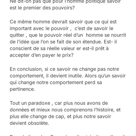
Ne dit-on pas que pour l’homme politique savoir
est le premier des pouvoirs?
Ce même homme devrait savoir que ce qui est
important avec le pouvoir , c’est de savoir le
quitter , que le pouvoir réel d’un homme se nourrit
de l’idée que l’on se fait de son étendue. Est- il
conscient de sa réelle valeur er est-il prêt à
accepter d’en payer le prix?
En conclusion, si ce savoir ne change pas notre
comportement, il devient inutile. Alors qu’un savoir
qui change notre comportement perd sa
pertinence.
Tout un paradoxe , car plus nous avons de
données et mieux nous comprenons l’histoire, et
plus elle change de cap, et plus notre savoir
devient obsolète.