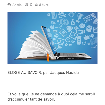
0
Admin
5 Mins
ÉLOGE AU SAVOIR, par Jacques Hadida
Et voila que je ne demande à quoi cela me sert-il
d’accumuler tant de savoir.