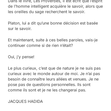
Dans le livre, Les Proverbes, il est écrit que l’esprit
de l’homme intelligent acquière le savoir, alors que
les oreilles du sage recherchent le savoir.
Platon, lui a dit qu’une bonne décision est basée
sur le savoir.
Et maintenant, suite à ces belles paroles, vais-je
continuer comme si de rien n’était?
Oui, j’y pense!
Le plus curieux, c’est que de nature je ne suis pas
curieux avec le monde autour de moi. Je n’ai pas
besoin de connaître leurs allées et venues. Je ne
pose pas de questions personnelles. Ils sont
comme ils sont et je ne les changerai pas.
JACQUES HADIDA