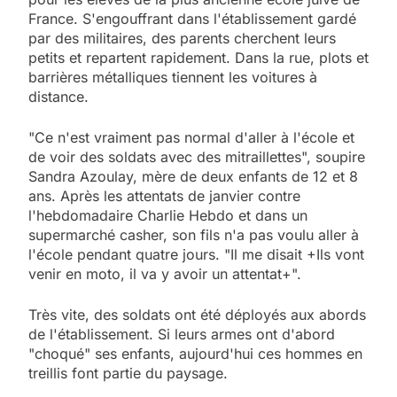
France. S'engouffrant dans l'établissement gardé
par des militaires, des parents cherchent leurs
petits et repartent rapidement. Dans la rue, plots et
barrières métalliques tiennent les voitures à
distance.
"Ce n'est vraiment pas normal d'aller à l'école et
de voir des soldats avec des mitraillettes", soupire
Sandra Azoulay, mère de deux enfants de 12 et 8
ans. Après les attentats de janvier contre
l'hebdomadaire Charlie Hebdo et dans un
supermarché casher, son fils n'a pas voulu aller à
l'école pendant quatre jours. "Il me disait +Ils vont
venir en moto, il va y avoir un attentat+".
Très vite, des soldats ont été déployés aux abords
de l'établissement. Si leurs armes ont d'abord
"choqué" ses enfants, aujourd'hui ces hommes en
treillis font partie du paysage.