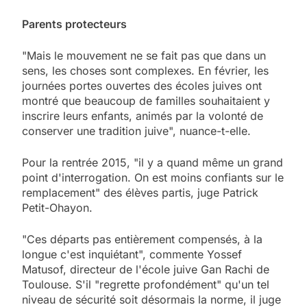
Parents protecteurs
"Mais le mouvement ne se fait pas que dans un
sens, les choses sont complexes. En février, les
journées portes ouvertes des écoles juives ont
montré que beaucoup de familles souhaitaient y
inscrire leurs enfants, animés par la volonté de
conserver une tradition juive", nuance-t-elle.
Pour la rentrée 2015, "il y a quand même un grand
point d'interrogation. On est moins confiants sur le
remplacement" des élèves partis, juge Patrick
Petit-Ohayon.
"Ces départs pas entièrement compensés, à la
longue c'est inquiétant", commente Yossef
Matusof, directeur de l'école juive Gan Rachi de
Toulouse. S'il "regrette profondément" qu'un tel
niveau de sécurité soit désormais la norme, il juge