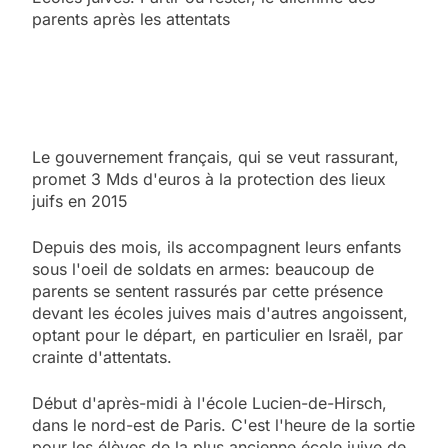
parents après les attentats
Le gouvernement français, qui se veut rassurant,
promet 3 Mds d'euros à la protection des lieux
juifs en 2015
Depuis des mois, ils accompagnent leurs enfants
sous l'oeil de soldats en armes: beaucoup de
parents se sentent rassurés par cette présence
devant les écoles juives mais d'autres angoissent,
optant pour le départ, en particulier en Israël, par
crainte d'attentats.
Début d'après-midi à l'école Lucien-de-Hirsch,
dans le nord-est de Paris. C'est l'heure de la sortie
pour les élèves de la plus ancienne école juive de