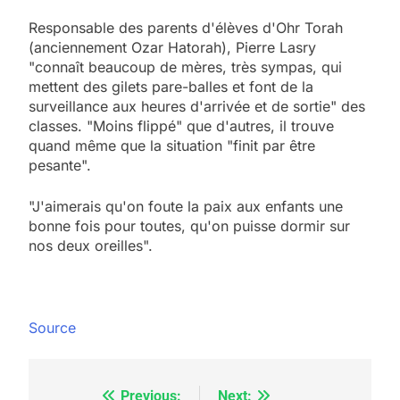
Responsable des parents d'élèves d'Ohr Torah
(anciennement Ozar Hatorah), Pierre Lasry
"connaît beaucoup de mères, très sympas, qui
mettent des gilets pare-balles et font de la
surveillance aux heures d'arrivée et de sortie" des
classes. "Moins flippé" que d'autres, il trouve
quand même que la situation "finit par être
pesante".
"J'aimerais qu'on foute la paix aux enfants une
bonne fois pour toutes, qu'on puisse dormir sur
nos deux oreilles".
Source
Previous:
Next: