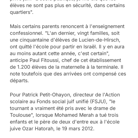
élèves ne sont pas plus en sécurité, dans certains
quartiers".
Mais certains parents renoncent à l'enseignement
confessionnel. "L'an dernier, vingt familles, soit
une cinquantaine d'élèves de Lucien-de-Hirsch,
ont quitté l'école pour partir en Israël. Il y en aura
au moins autant cette année, c'est certain",
anticipe Paul Fitoussi, chef de cet établissement
de 1.200 élèves de la maternelle à la terminale. Il
note toutefois que des arrivées ont compensé ces
départs.
Pour Patrick Petit-Ohayon, directeur de l'Action
scolaire au Fonds social juif unifié (FSJU), "le
tournant a vraiment été pris avec le drame de
Toulouse", lorsque Mohamed Merah a tué trois
enfants et le père de deux d'entre eux à l'école
juive Ozar Hatorah, le 19 mars 2012.