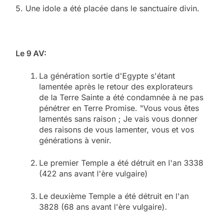
5. Une idole a été placée dans le sanctuaire divin.
Le 9 AV:
La génération sortie d'Egypte s'étant
lamentée après le retour des explorateurs
de la Terre Sainte a été condamnée à ne pas
pénétrer en Terre Promise. "Vous vous êtes
lamentés sans raison ; Je vais vous donner
des raisons de vous lamenter, vous et vos
générations à venir.
Le premier Temple a été détruit en l'an 3338
(422 ans avant l'ère vulgaire)
Le deuxième Temple a été détruit en l'an
3828 (68 ans avant l'ère vulgaire).