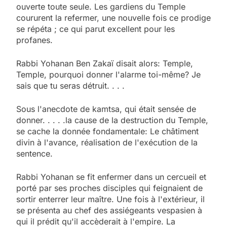
ouverte toute seule. Les gardiens du Temple
coururent la refermer, une nouvelle fois ce prodige
se répéta ; ce qui parut excellent pour les
profanes.
Rabbi Yohanan Ben Zakaï disait alors: Temple,
Temple, pourquoi donner l'alarme toi-même? Je
sais que tu seras détruit. . . .
Sous l'anecdote de kamtsa, qui était sensée de
donner. . . . .la cause de la destruction du Temple,
se cache la donnée fondamentale: Le châtiment
divin à l'avance, réalisation de l'exécution de la
sentence.
Rabbi Yohanan se fit enfermer dans un cercueil et
porté par ses proches disciples qui feignaient de
sortir enterrer leur maître. Une fois à l'extérieur, il
se présenta au chef des assiégeants vespasien à
qui il prédit qu'il accèderait à l'empire. La