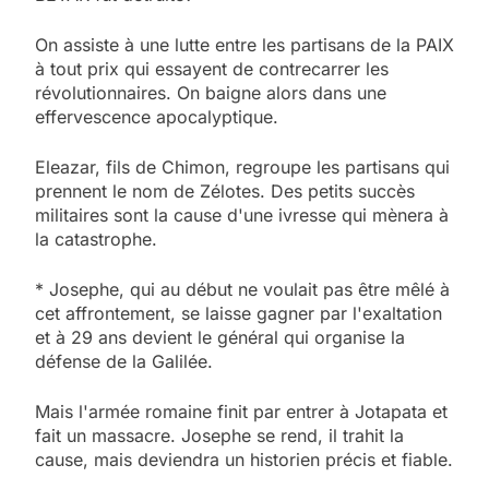
On assiste à une lutte entre les partisans de la PAIX
à tout prix qui essayent de contrecarrer les
révolutionnaires. On baigne alors dans une
effervescence apocalyptique.
Eleazar, fils de Chimon, regroupe les partisans qui
prennent le nom de Zélotes. Des petits succès
militaires sont la cause d'une ivresse qui mènera à
la catastrophe.
* Josephe, qui au début ne voulait pas être mêlé à
cet affrontement, se laisse gagner par l'exaltation
et à 29 ans devient le général qui organise la
défense de la Galilée.
Mais l'armée romaine finit par entrer à Jotapata et
fait un massacre. Josephe se rend, il trahit la
cause, mais deviendra un historien précis et fiable.