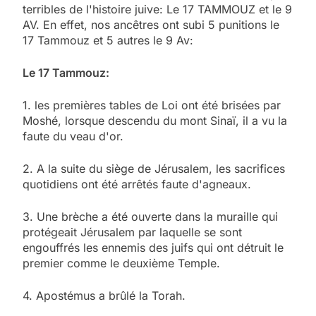
terribles de l'histoire juive: Le 17 TAMMOUZ et le 9
AV. En effet, nos ancêtres ont subi 5 punitions le
17 Tammouz et 5 autres le 9 Av:
Le 17 Tammouz:
1. les premières tables de Loi ont été brisées par
Moshé, lorsque descendu du mont Sinaï, il a vu la
faute du veau d'or.
2. A la suite du siège de Jérusalem, les sacrifices
quotidiens ont été arrêtés faute d'agneaux.
3. Une brèche a été ouverte dans la muraille qui
protégeait Jérusalem par laquelle se sont
engouffrés les ennemis des juifs qui ont détruit le
premier comme le deuxième Temple.
4. Apostémus a brûlé la Torah.