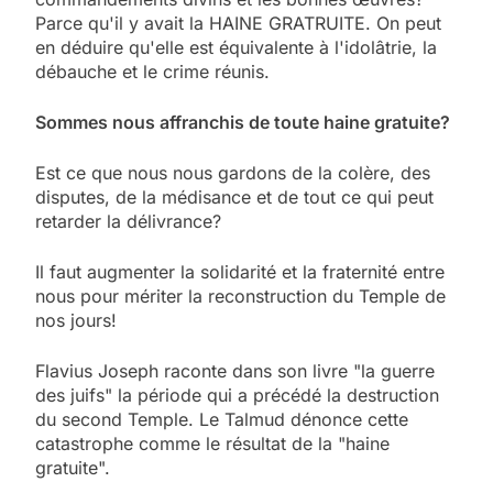
Parce qu'il y avait la HAINE GRATRUITE. On peut
en déduire qu'elle est équivalente à l'idolâtrie, la
débauche et le crime réunis.
Sommes nous affranchis de toute haine gratuite?
Est ce que nous nous gardons de la colère, des
disputes, de la médisance et de tout ce qui peut
retarder la délivrance?
Il faut augmenter la solidarité et la fraternité entre
nous pour mériter la reconstruction du Temple de
nos jours!
Flavius Joseph raconte dans son livre "la guerre
des juifs" la période qui a précédé la destruction
du second Temple. Le Talmud dénonce cette
catastrophe comme le résultat de la "haine
gratuite".