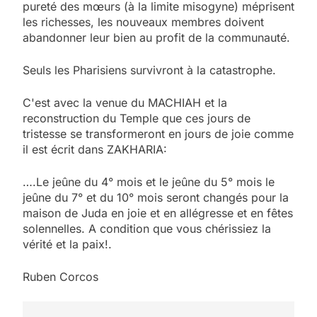
pureté des mœurs (à la limite misogyne) méprisent
les richesses, les nouveaux membres doivent
abandonner leur bien au profit de la communauté.
Seuls les Pharisiens survivront à la catastrophe.
C'est avec la venue du MACHIAH et la
reconstruction du Temple que ces jours de
tristesse se transformeront en jours de joie comme
il est écrit dans ZAKHARIA:
….Le jeûne du 4° mois et le jeûne du 5° mois le
jeûne du 7° et du 10° mois seront changés pour la
maison de Juda en joie et en allégresse et en fêtes
solennelles. A condition que vous chérissiez la
vérité et la paix!.
Ruben Corcos