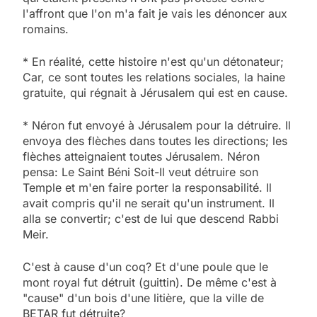
l'affront que l'on m'a fait je vais les dénoncer aux
romains.
* En réalité, cette histoire n'est qu'un détonateur;
Car, ce sont toutes les relations sociales, la haine
gratuite, qui régnait à Jérusalem qui est en cause.
* Néron fut envoyé à Jérusalem pour la détruire. Il
envoya des flèches dans toutes les directions; les
flèches atteignaient toutes Jérusalem. Néron
pensa: Le Saint Béni Soit-Il veut détruire son
Temple et m'en faire porter la responsabilité. Il
avait compris qu'il ne serait qu'un instrument. Il
alla se convertir; c'est de lui que descend Rabbi
Meir.
C'est à cause d'un coq? Et d'une poule que le
mont royal fut détruit (guittin). De même c'est à
"cause" d'un bois d'une litière, que la ville de
BETAR fut détruite?