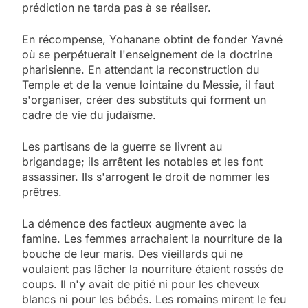
prédiction ne tarda pas à se réaliser.
En récompense, Yohanane obtint de fonder Yavné
où se perpétuerait l'enseignement de la doctrine
pharisienne. En attendant la reconstruction du
Temple et de la venue lointaine du Messie, il faut
s'organiser, créer des substituts qui forment un
cadre de vie du judaïsme.
Les partisans de la guerre se livrent au
brigandage; ils arrêtent les notables et les font
assassiner. Ils s'arrogent le droit de nommer les
prêtres.
La démence des factieux augmente avec la
famine. Les femmes arrachaient la nourriture de la
bouche de leur maris. Des vieillards qui ne
voulaient pas lâcher la nourriture étaient rossés de
coups. Il n'y avait de pitié ni pour les cheveux
blancs ni pour les bébés. Les romains mirent le feu