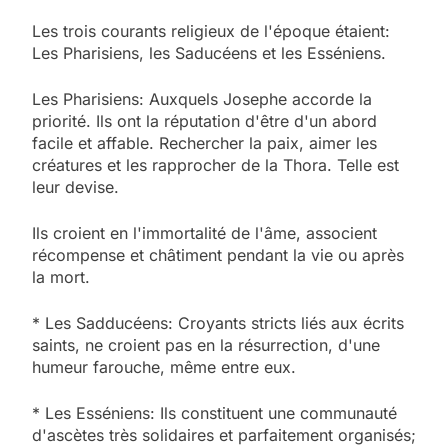
Les trois courants religieux de l'époque étaient:
Les Pharisiens, les Saducéens et les Esséniens.
Les Pharisiens: Auxquels Josephe accorde la
priorité. Ils ont la réputation d'être d'un abord
facile et affable. Rechercher la paix, aimer les
créatures et les rapprocher de la Thora. Telle est
leur devise.
Ils croient en l'immortalité de l'âme, associent
récompense et châtiment pendant la vie ou après
la mort.
* Les Sadducéens: Croyants stricts liés aux écrits
saints, ne croient pas en la résurrection, d'une
humeur farouche, même entre eux.
* Les Esséniens: Ils constituent une communauté
d'ascètes très solidaires et parfaitement organisés;