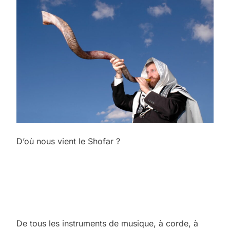
D’où nous vient le Shofar ?
De tous les instruments de musique, à corde, à