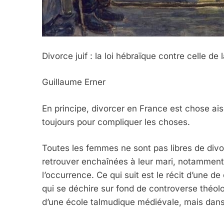
Divorce juif : la loi hébraïque contre celle de
Guillaume Erner
En principe, divorcer en France est chose ais
toujours pour compliquer les choses.
Toutes les femmes ne sont pas libres de divo
retrouver enchaînées à leur mari, notamment d
l’occurrence. Ce qui suit est le récit d’une 
qui se déchire sur fond de controverse théolo
d’une école talmudique médiévale, mais dans l