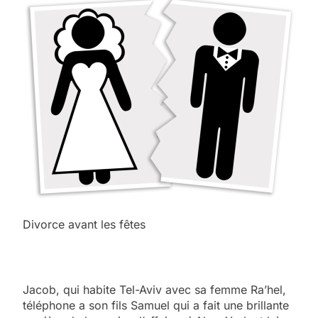
Divorce avant les fêtes
Jacob, qui habite Tel-Aviv avec sa femme Ra’hel,
téléphone a son fils Samuel qui a fait une brillante