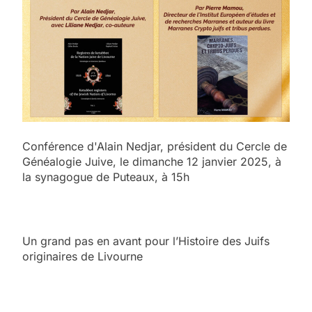
Conférence d'Alain Nedjar, président du Cercle de
Généalogie Juive, le dimanche 12 janvier 2025, à
la synagogue de Puteaux, à 15h
Un grand pas en avant pour l’Histoire des Juifs
originaires de Livourne