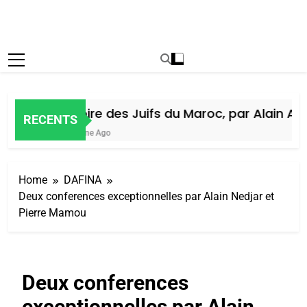
Histoire des Juifs du Maroc, par Alain Amie
RECENTS
1 Semaine Ago
Home
DAFINA
Deux conferences exceptionnelles par Alain Nedjar et
Pierre Mamou
Deux conferences
exceptionnelles par Alain