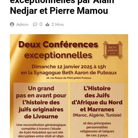
Nedjar et Pierre Mamou
0
Admin
2 Mins