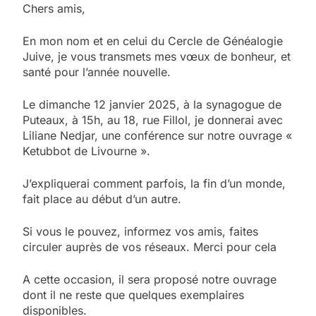
Chers amis,
En mon nom et en celui du Cercle de Généalogie
Juive, je vous transmets mes vœux de bonheur, et
santé pour l’année nouvelle.
Le dimanche 12 janvier 2025, à la synagogue de
Puteaux, à 15h, au 18, rue Fillol, je donnerai avec
Liliane Nedjar, une conférence sur notre ouvrage «
Ketubbot de Livourne ».
J’expliquerai comment parfois, la fin d’un monde,
fait place au début d’un autre.
Si vous le pouvez, informez vos amis, faites
circuler auprès de vos réseaux. Merci pour cela
A cette occasion, il sera proposé notre ouvrage
dont il ne reste que quelques exemplaires
disponibles.