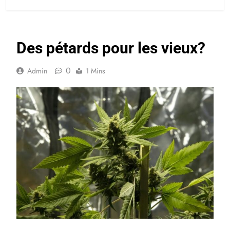
Des pétards pour les vieux?
0
Admin
1 Mins