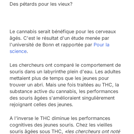
Des pétards pour les vieux?
Le cannabis serait bénéfique pour les cerveaux
âgés. C'est le résultat d'un étude menée par
l'université de Bonn et rapportée par
Pour la
science
.
Les chercheurs ont comparé le comportement de
souris dans un labyrinthe plein d'eau. Les adultes
mettaient plus de temps que les jeunes pour
trouver un abri. Mais une fois traitées au THC, la
substance active du cannabis, les performances
des souris âgées s'amélioraient singulièrement
rejoignant celles des jeunes.
A l'inverse le THC diminue les performances
cognitives des jeunes souris. Chez les vieilles
souris âgées sous THC,
«les chercheurs ont noté