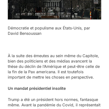
Démocratie et populisme aux États-Unis, par
David Bensoussan
À la suite des émeutes au sein même du Capitole,
bien des politiciens et des médias avancent la
thèse du déclin de l’Amérique et peut-être celle de
la fin de la Pax americana. Il est toutefois
important de mettre les choses en perspective.
Un mandat présidentiel insolite
Trump a été un président hors normes, fantasque
même. Avant la pandémie du Covid, il représentait