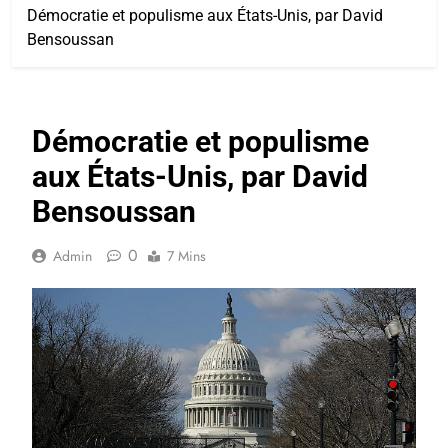
Démocratie et populisme aux États-Unis, par David
Bensoussan
Démocratie et populisme
aux États-Unis, par David
Bensoussan
0
Admin
7 Mins