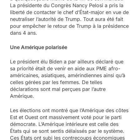
La présidente du Congrès Nancy Pelosi a pris la
liberté de contacter le chef d’État-major en vue de
neutraliser l’autorité de Trump. Tout aura été fait
pour empêcher le retour de Trump à la présidence
dans 4 ans.
Une Amérique polarisée
Le président élu Biden a par ailleurs déclaré que
sa priorité était de venir en aide aux PME afro-
américaines, asiatiques, amérindiennes ainsi qu’à
celles gérées par les femmes. De telles
déclarations sont mal perçues par l’autre
Amérique.
Les élections ont montré que l’Amérique des côtes
Est et Ouest ont massivement voté pour le parti
démocrate. L’Amérique intérieure est celle des
États qui se sont sentis délaissés par le système.
Ces États ont subi les contrecoups économiques