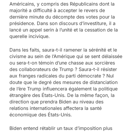
Américains, y compris des Républicains dont la
majorité a difficulté à accepter le revers de
dernière minute du décompte des votes pour la
présidence. Dans son discours d’investiture, il a
lancé un appel serin à l’unité et la cessation de la
querelle incivique.
Dans les faits, saura-t-il ramener la sérénité et le
civisme au sein de l’Amérique qui se sent délaissée
ou sera-t-on témoin d’une chasse aux sorcières
des collaborateurs de Trump ? Saura-t-il résister
aux franges radicales du parti démocrate ? Nul
doute que le degré des mesures de distanciation
de l’ère Trump influencera également la politique
étrangère des États-Unis. De la même façon, la
direction que prendra Biden au niveau des
relations internationales affectera la santé
économique des États-Unis.
Biden entend rétablir un taux d’imposition plus