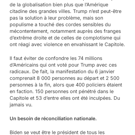
de la globalisation bien plus que l’Amérique
citadine des grandes villes. Trump n’est peut-être
pas la solution à leur problème, mais son
populisme a touché des cordes sensibles du
mécontentement, notamment auprès des franges
d’extrême droite et de celles de complotisme qui
ont réagi avec violence en envahissant le Capitole.
Il faut éviter de confondre les 74 millions
d’Américains qui ont voté pour Trump avec ces
radicaux. De fait, la manifestation du 6 janvier
comprenait 8 000 personnes au départ et 2 500
personnes à la fin, alors que 400 policiers étaient
en faction. 150 personnes ont pénétré dans le
Capitole et 53 d’entre elles ont été inculpées. Du
jamais vu.
Un besoin de réconciliation nationale.
Biden se veut être le président de tous les