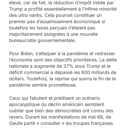
élevé, car de fait, la réduction d’impôt initiée par
Trump a profité essentiellement à l’infime minorité
des ultra nantis. Cela pourrait constituer un
premier pas d’assainissement économique si
toutefois les taxes perçues n’étaient pas
majoritairement assignées à une nouvelle
bureaucratie gouvernementale.
Pour Biden, s’attaquer à la pandémie et redresser
l’économie sont des objectifs prioritaires. La dette
nationale a augmenté de 37% sous Trump et le
déficit commercial a dépassé les 600 milliards de
dollars. Toutefois, la reprise qui suivra la fin de la
pandémie semble prometteuse.
Ceux qui fabulent et prédisent un scénario
apocalyptique du déclin américain semblent
oublier que bien des démocraties ont connu des
revers. Durant les manifestations de mai 68, de
Gaulle partit « consulter » les troupes françaises