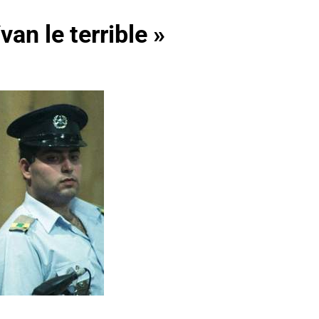
an le terrible »