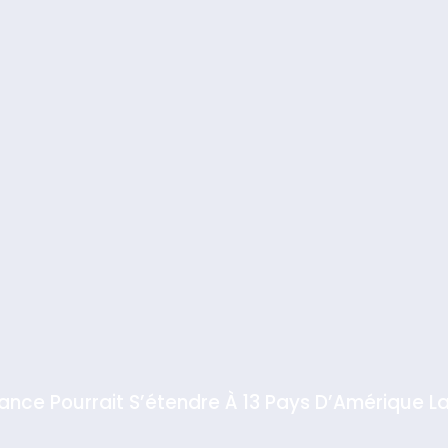
iance Pourrait S’étendre À 13 Pays D’Amérique La