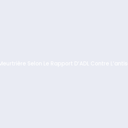
 Meurtrière Selon Le Rapport D’ADL Contre L’anti