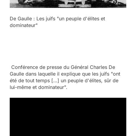
De Gaulle : Les juifs "un peuple d'élites et
dominateur"
Conférence de presse du Général Charles De
Gaulle dans laquelle il explique que les juifs "ont
été de tout temps […] un peuple d'élites, sûr de
lui-même et dominateur".