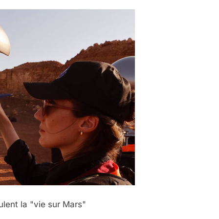
ulent la "vie sur Mars"