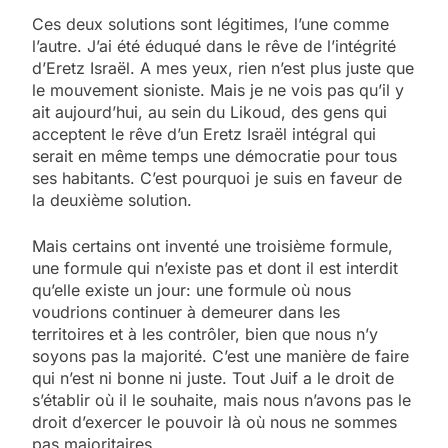
Ces deux solutions sont légitimes, l’une comme
l’autre. J’ai été éduqué dans le rêve de l’intégrité
d’Eretz Israël. A mes yeux, rien n’est plus juste que
le mouvement sioniste. Mais je ne vois pas qu’il y
ait aujourd’hui, au sein du Likoud, des gens qui
acceptent le rêve d’un Eretz Israël intégral qui
serait en même temps une démocratie pour tous
ses habitants. C’est pourquoi je suis en faveur de
la deuxième solution.
Mais certains ont inventé une troisième formule,
une formule qui n’existe pas et dont il est interdit
qu’elle existe un jour: une formule où nous
voudrions continuer à demeurer dans les
territoires et à les contrôler, bien que nous n’y
soyons pas la majorité. C’est une manière de faire
qui n’est ni bonne ni juste. Tout Juif a le droit de
s’établir où il le souhaite, mais nous n’avons pas le
droit d’exercer le pouvoir là où nous ne sommes
pas majoritaires.