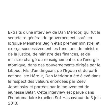
Extraits d’une interview de Dan Méridor, qui fut le
secrétaire général du gouvernement israélien
lorsque Menahem Begin était premier ministre, et
exerça successivement les fonctions de ministre
de la justice, de ministre des finances, et de
ministre chargé du renseignement et de l’énergie
atomique, dans des gouvernements dirigés par le
Likoud. Fils d’un dirigeant de l’Irgoun et du parti
nationaliste Hérout, Dan Méridor a été élevé dans
le respect des valeurs énoncées par Zeev
Jabotinsky et portées par le mouvement de
jeunesse Bétar. Cette interview est parue dans
l’hebdomadaire israélien Sof Hashavoua du 3 juin
2013.