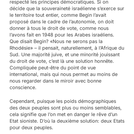
respecté les principes démocratiques. Si on
décide que la souveraineté israélienne s’exerce sur
le territoire tout entier, comme Begin l’avait
proposé dans le cadre de l’autonomie, on doit
donner à tous le droit de vote, comme nous
l’avons fait en 1948 pour les Arabes israéliens.
Que disait Begin? «Nous ne serons pas la
Rhodésie» – il pensait, naturellement, à l’Afrique du
Sud. Une majorité juive, et une minorité jouissant
du droit de vote, c’est là une solution honnête.
Compliquée peut-être du point de vue
international, mais qui nous permet au moins de
nous regarder dans le miroir avec bonne
conscience.
Cependant, puisque les poids démographiques
des deux peuples sont plus ou moins semblables,
cela signifie que l’on met en danger le rêve d’un
Etat sioniste. D’où la deuxième solution: deux Etats
pour deux peuples.