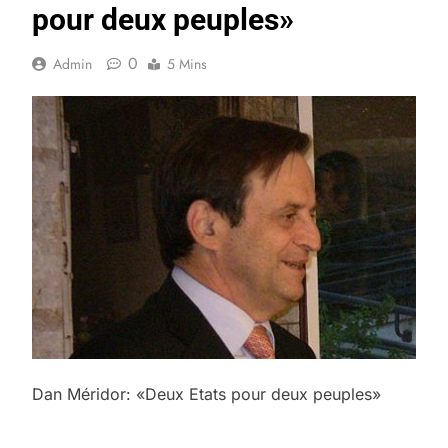
pour deux peuples»
0
Admin
5 Mins
Dan Méridor: «Deux Etats pour deux peuples»