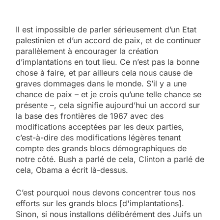
Il est impossible de parler sérieusement d’un Etat
palestinien et d’un accord de paix, et de continuer
parallèlement à encourager la création
d’implantations en tout lieu. Ce n’est pas la bonne
chose à faire, et par ailleurs cela nous cause de
graves dommages dans le monde. S’il y a une
chance de paix – et je crois qu’une telle chance se
présente –, cela signifie aujourd’hui un accord sur
la base des frontières de 1967 avec des
modifications acceptées par les deux parties,
c’est-à-dire des modifications légères tenant
compte des grands blocs démographiques de
notre côté. Bush a parlé de cela, Clinton a parlé de
cela, Obama a écrit là-dessus.
C’est pourquoi nous devons concentrer tous nos
efforts sur les grands blocs [d'implantations].
Sinon, si nous installons délibérément des Juifs un