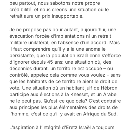
peu partout, nous sabotons notre propre
crédibilité et nous créons une situation où le
retrait aura un prix insupportable.
Je ne propose pas pour autant, aujourd’hui, une
évacuation forcée d’implantations ni un retrait
militaire unilatéral, en l’absence d’un accord. Mais
il faut comprendre qu’il y a là une anomalie
persistante, que la population israélienne s’efforce
d’ignorer depuis 45 ans: une situation où, des
décennies durant, un territoire est occupé – ou
contrôlé, appelez cela comme vous voulez – sans
que les habitants de ce territoire aient le droit de
vote. Une situation où un habitant juif de Hébron
participe aux élections à la Knesset, et un Arabe
ne le peut pas. Qu’est-ce que cela? C’est contraire
aux principes les plus élémentaires des droits de
l’homme, c’est ce qu’il y avait en Afrique du Sud.
L’aspiration à l’intégrité d’Eretz Israël a toujours