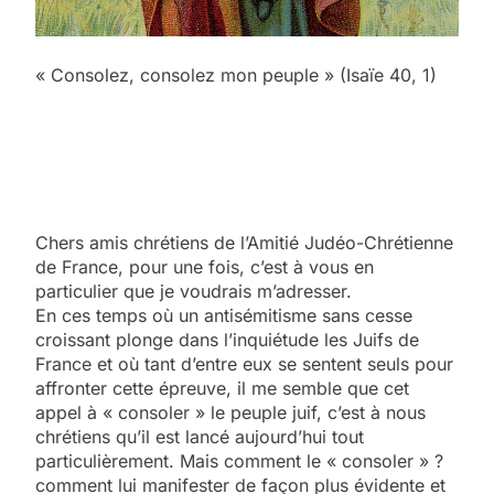
« Consolez, consolez mon peuple » (Isaïe 40, 1)
Chers amis chrétiens de l’Amitié Judéo-Chrétienne
de France, pour une fois, c’est à vous en
particulier que je voudrais m’adresser.
En ces temps où un antisémitisme sans cesse
croissant plonge dans l’inquiétude les Juifs de
France et où tant d’entre eux se sentent seuls pour
affronter cette épreuve, il me semble que cet
appel à « consoler » le peuple juif, c’est à nous
chrétiens qu’il est lancé aujourd’hui tout
particulièrement. Mais comment le « consoler » ?
comment lui manifester de façon plus évidente et