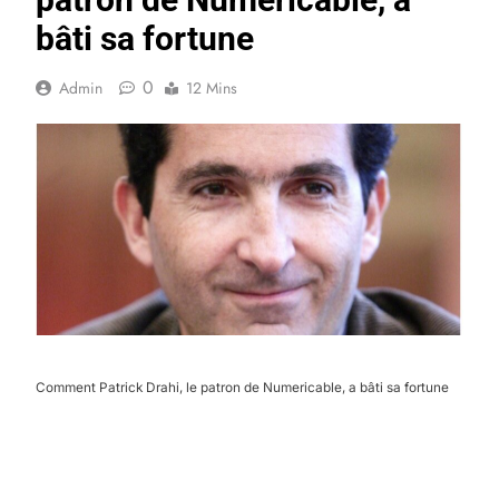
bâti sa fortune
0
Admin
12 Mins
Comment Patrick Drahi, le patron de Numericable, a bâti sa fortune