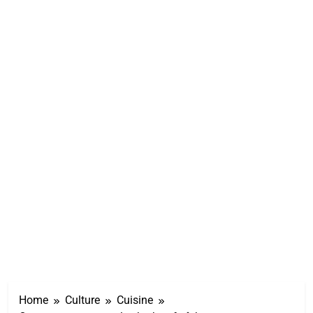
Home
Culture
Cuisine