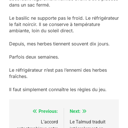
dans un sac fermé.
Le basilic ne supporte pas le froid. Le réfrigérateur
le fait noircir. Il se conserve à température
ambiante, loin du soleil direct.
Depuis, mes herbes tiennent souvent dix jours.
Parfois deux semaines.
Le réfrigérateur n’est pas l’ennemi des herbes
fraîches.
Il faut simplement connaître les règles du jeu.
Previous:
Next:
Navigation
de
L’accord
Le Talmud traduit