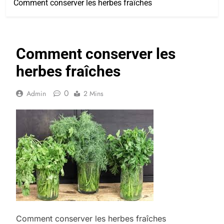
Comment conserver les herbes fraîches
Comment conserver les
herbes fraîches
0
Admin
2 Mins
Comment conserver les herbes fraîches