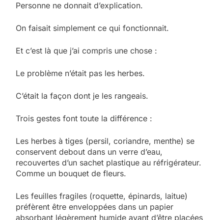
Personne ne donnait d’explication.
On faisait simplement ce qui fonctionnait.
Et c’est là que j’ai compris une chose :
Le problème n’était pas les herbes.
C’était la façon dont je les rangeais.
Trois gestes font toute la différence :
Les herbes à tiges (persil, coriandre, menthe) se
conservent debout dans un verre d’eau,
recouvertes d’un sachet plastique au réfrigérateur.
Comme un bouquet de fleurs.
Les feuilles fragiles (roquette, épinards, laitue)
préfèrent être enveloppées dans un papier
absorbant légèrement humide avant d’être placées