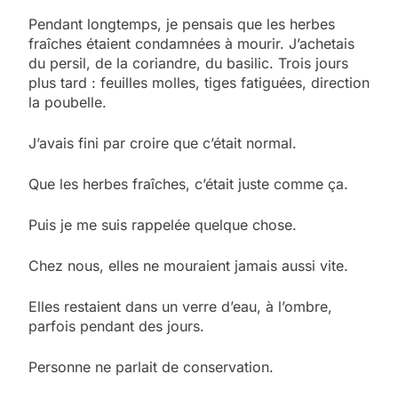
Pendant longtemps, je pensais que les herbes
fraîches étaient condamnées à mourir. J’achetais
du persil, de la coriandre, du basilic.
Trois jours
plus tard : feuilles molles, tiges fatiguées, direction
la poubelle.
J’avais fini par croire que c’était normal.
Que les herbes fraîches, c’était juste comme ça.
Puis je me suis rappelée quelque chose.
Chez nous, elles ne mouraient jamais aussi vite.
Elles restaient dans un verre d’eau, à l’ombre,
parfois pendant des jours.
Personne ne parlait de conservation.