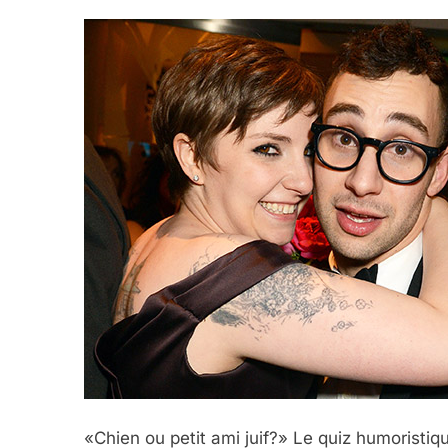
«Chien ou petit ami juif?» Le quiz humorist