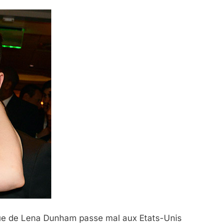
ique de Lena Dunham passe mal aux Etats-Unis