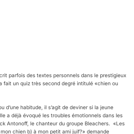
crit parfois des textes personnels dans le prestigieux
fait un quiz très second degré intitulé «chien ou
 d’une habitude, il s’agit de deviner si la jeune
lle a déjà évoqué les troubles émotionnels dans les
ck Antonoff, le chanteur du groupe Bleachers. «Les
 mon chien b) à mon petit ami juif?» demande